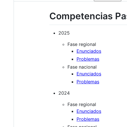
Competencias Pa
2025
Fase regional
Enunciados
Problemas
Fase nacional
Enunciados
Problemas
2024
Fase regional
Enunciados
Problemas
Fase nacional