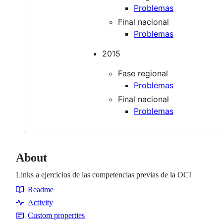
Problemas
Final nacional
Problemas
2015
Fase regional
Problemas
Final nacional
Problemas
About
Links a ejercicios de las competencias previas de la OCI
Readme
Resources
Activity
Custom properties