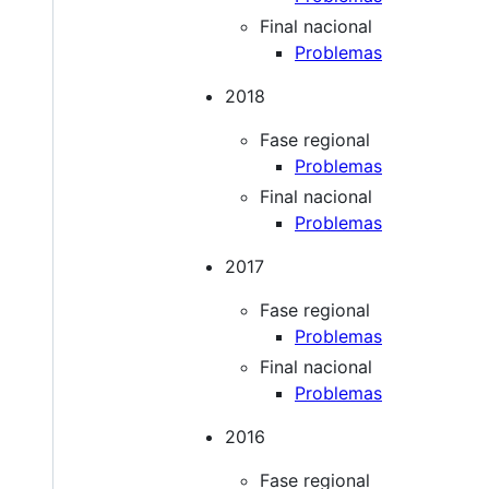
Final nacional
Problemas
2018
Fase regional
Problemas
Final nacional
Problemas
2017
Fase regional
Problemas
Final nacional
Problemas
2016
Fase regional