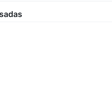
sadas