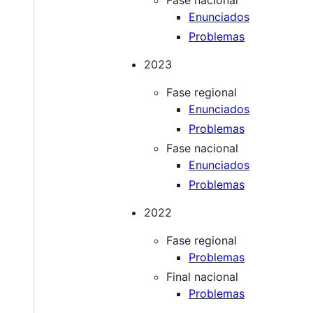
Enunciados
Problemas
2023
Fase regional
Enunciados
Problemas
Fase nacional
Enunciados
Problemas
2022
Fase regional
Problemas
Final nacional
Problemas