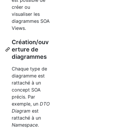
créer ou
visualiser les
diagrammes
SOA
Views.
Création/ouv
erture de
diagrammes
Chaque type de
diagramme est
rattaché à un
concept
SOA
précis. Par
exemple, un
DTO
Diagram
est
rattaché à un
Namespace
.