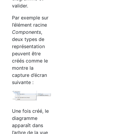
valider.
Par exemple sur
l’élément racine
Components
,
deux types de
représentation
peuvent être
créés comme le
montre la
capture d’écran
suivante :
Une fois créé, le
diagramme
apparaît dans
l’arbre de la vue