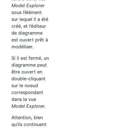
Model Explorer
sous l’élément
sur lequel il a été
créé, et l’éditeur
de diagramme
est ouvert prêt à
modéliser.
Si il est fermé, un
diagramme peut
être ouvert en
double-cliquant
sur le noeud
correspondant
dans la vue
Model Explorer
.
Attention, bien
qu’ils continuent