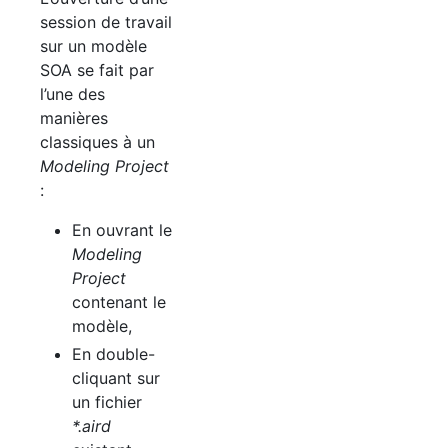
session de travail
sur un modèle
SOA
se fait par
l’une des
manières
classiques à un
Modeling Project
:
En ouvrant le
Modeling
Project
contenant le
modèle,
En double-
cliquant sur
un fichier
*.aird