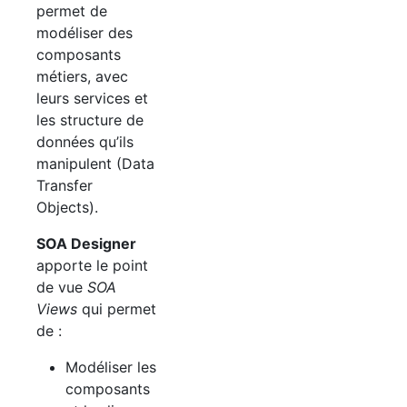
permet de
modéliser des
composants
métiers, avec
leurs services et
les structure de
données qu’ils
manipulent (Data
Transfer
Objects).
SOA
Designer
apporte le point
de vue
SOA
Views
qui permet
de :
Modéliser les
composants