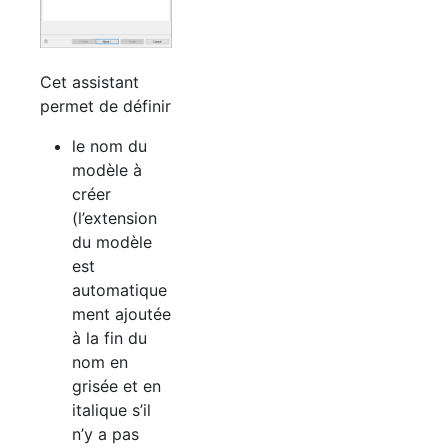
Cet assistant
permet de définir
le nom du
modèle à
créer
(l’extension
du modèle
est
automatique
ment ajoutée
à la fin du
nom en
grisée et en
italique s’il
n’y a pas