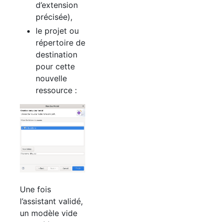
d’extension
précisée),
le projet ou
répertoire de
destination
pour cette
nouvelle
ressource :
Une fois
l’assistant validé,
un modèle vide