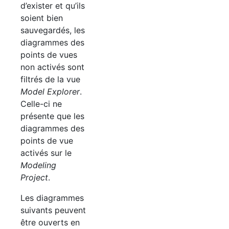
d’exister et qu’ils
soient bien
sauvegardés, les
diagrammes des
points de vues
non activés sont
filtrés de la vue
Model Explorer
.
Celle-ci ne
présente que les
diagrammes des
points de vue
activés sur le
Modeling
Project
.
Les diagrammes
suivants peuvent
être ouverts en