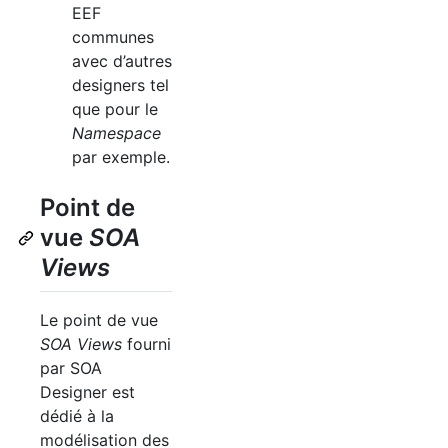
EEF
communes
avec d’autres
designers tel
que pour le
Namespace
par exemple.
Point de
vue
SOA
Views
Le point de vue
SOA
Views
fourni
par
SOA
Designer est
dédié à la
modélisation des