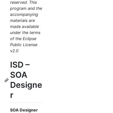
reserved. This
program and the
accompanying
materials are
made available
under the terms
of the Eclipse
Public License
v2.0
ISD
–
SOA
Designe
r
SOA
Designer