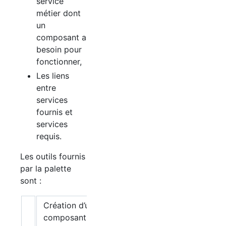
service
métier dont
un
composant a
besoin pour
fonctionner,
Les liens
entre
services
fournis et
services
requis.
Les outils fournis
par la palette
sont :
Création d’un
composant