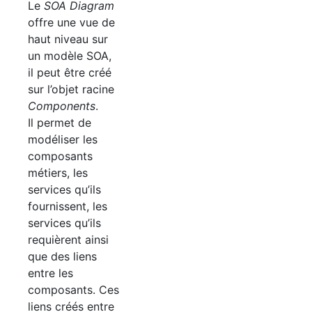
Le
SOA
Diagram
offre une vue de
haut niveau sur
un modèle
SOA
,
il peut être créé
sur l’objet racine
Components
.
Il permet de
modéliser les
composants
métiers, les
services qu’ils
fournissent, les
services qu’ils
requièrent ainsi
que des liens
entre les
composants. Ces
liens créés entre