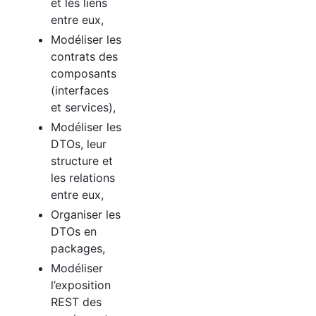
et les liens
entre eux,
Modéliser les
contrats des
composants
(interfaces
et services),
Modéliser les
DTOs, leur
structure et
les relations
entre eux,
Organiser les
DTOs en
packages,
Modéliser
l’exposition
REST
des