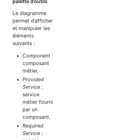
palette d’outils
Le diagramme
permet d’afficher
et manipuler les
éléments
suivants :
Component
:
composant
métier,
Provided
Service
:
service
métier fourni
par un
composant,
Required
Service
: