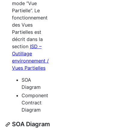
mode “Vue
Partielle”. Le
fonctionnement
des Vues
Partielles est
décrit dans la
section
ISD
–
Outillage
environnement /
Vues Partielles
SOA
Diagram
Component
Contract
Diagram
SOA
Diagram