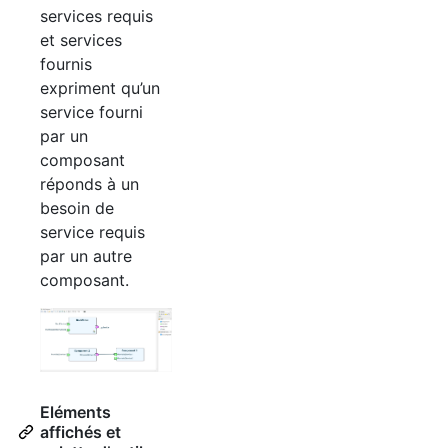
services requis
et services
fournis
expriment qu’un
service fourni
par un
composant
réponds à un
besoin de
service requis
par un autre
composant.
Eléments
affichés et