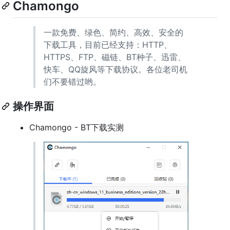
Chamongo
一款免费、绿色、简约、高效、安全的
下载工具，目前已经支持：HTTP、
HTTPS、FTP、磁链、BT种子、迅雷、
快车、QQ旋风等下载协议。各位老司机
们不要错过哟。
操作界面
Chamongo - BT下载实测