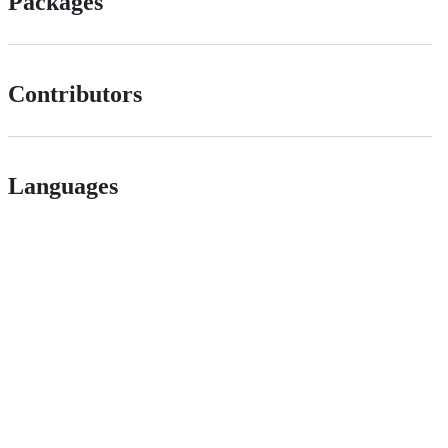
Packages
Contributors
Languages