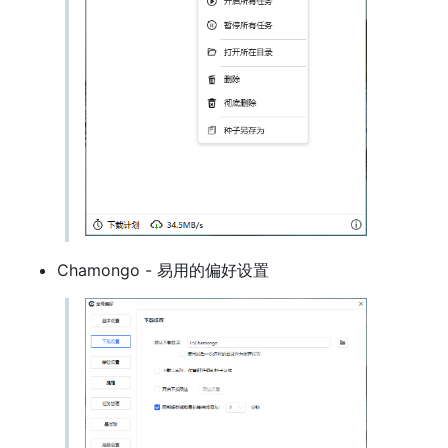
Chamongo - 易用的偏好设置