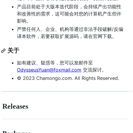
产品目前处于大版本迭代阶段，会持续产出功能性
和改善性的需求，这可能会对您的计算机产生些许
影响。
严禁任何人、企业、机构等通过非法手段破解/反编
译本软件，若要获取扩展源码，请在官网下载。
关于
如有建议、疑惑等，您可以发邮件至
OdysseusYuan@foxmail.com
交流探讨。
© 2023 Chamongo.com. All Rights Reserved.
Releases