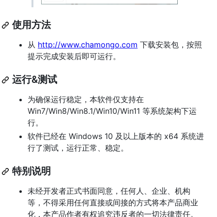
使用方法
从
http://www.chamongo.com
下载安装包，按照
提示完成安装后即可运行。
运行&测试
为确保运行稳定，本软件仅支持在
Win7/Win8/Win8.1/Win10/Win11 等系统架构下运
行。
软件已经在 Windows 10 及以上版本的 x64 系统进
行了测试，运行正常、稳定。
特别说明
未经开发者正式书面同意，任何人、企业、机构
等，不得采用任何直接或间接的方式将本产品商业
化，本产品作者有权追究违反者的一切法律责任。