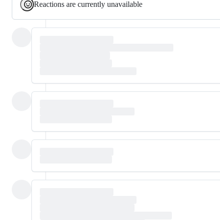
Reactions are currently unavailable