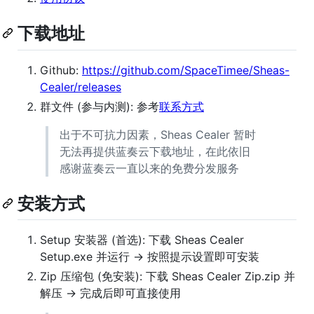
下载地址
Github:
https://github.com/SpaceTimee/Sheas-
Cealer/releases
群文件 (参与内测): 参考
联系方式
出于不可抗力因素，Sheas Cealer 暂时
无法再提供蓝奏云下载地址，在此依旧
感谢蓝奏云一直以来的免费分发服务
安装方式
Setup 安装器 (首选): 下载 Sheas Cealer
Setup.exe 并运行 -> 按照提示设置即可安装
Zip 压缩包 (免安装): 下载 Sheas Cealer Zip.zip 并
解压 -> 完成后即可直接使用