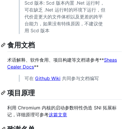
Scd 版本: Scd 版本内置 .Net 运行时，
可在缺乏 .Net 运行时的环境下运行，但
代价是更大的文件体积以及更差的跨平
台能力，如果没有特殊原因，不建议使
用 Scd 版本
食用文档
术语解释、软件食用、项目构建等文档请参考**
Sheas
Cealer Docs
**
可在
Github Wiki
共同参与文档编写
项目原理
利用 Chromium 内核的启动参数特性伪造 SNI 拓展标
记，详细原理可参考
这篇文章