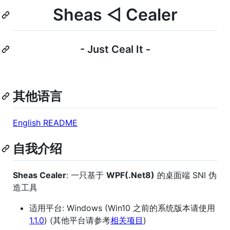
Sheas ◁ Cealer
- Just Ceal It -
其他语言
English README
自我介绍
Sheas Cealer
: 一只基于
WPF(.Net8)
的桌面端 SNI 伪
造工具
适用平台: Windows (Win10 之前的系统版本请使用
1.1.0
) (其他平台请参考
相关项目
)