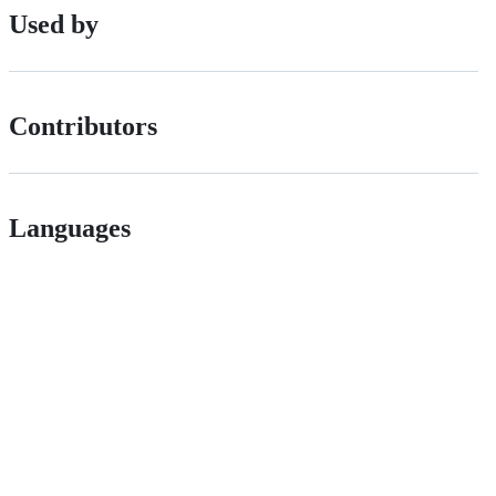
Used by
Contributors
Languages