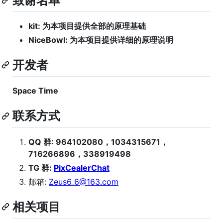
致谢名单
kit: 为本项目提供全部的原理基础
NiceBowl: 为本项目提供详细的原理说明
开发者
Space Time
联系方式
QQ 群: 964102080，1034315671，
716266896，338919498
TG 群:
PixCealerChat
邮箱:
Zeus6_6@163.com
相关项目