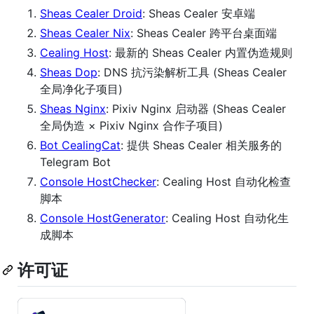
Sheas Cealer Droid
: Sheas Cealer 安卓端
Sheas Cealer Nix
: Sheas Cealer 跨平台桌面端
Cealing Host
: 最新的 Sheas Cealer 内置伪造规则
Sheas Dop
: DNS 抗污染解析工具 (Sheas Cealer
全局净化子项目)
Sheas Nginx
: Pixiv Nginx 启动器 (Sheas Cealer
全局伪造 × Pixiv Nginx 合作子项目)
Bot CealingCat
: 提供 Sheas Cealer 相关服务的
Telegram Bot
Console HostChecker
: Cealing Host 自动化检查
脚本
Console HostGenerator
: Cealing Host 自动化生
成脚本
许可证