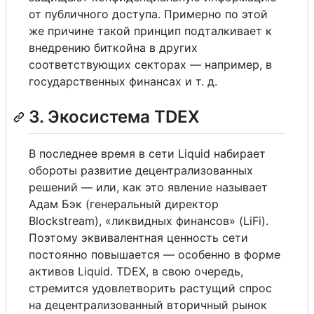
от публичного доступа. Примерно по этой
же причине такой принцип подталкивает к
внедрению биткойна в других
соответствующих секторах — например, в
государственных финансах и т. д.
3. Экосистема TDEX
В последнее время в сети Liquid набирает
обороты развитие децентрализованных
решений — или, как это явление называет
Адам Бэк (генеральный директор
Blockstream), «ликвидных финансов» (LiFi).
Поэтому эквивалентная ценность сети
постоянно повышается — особенно в форме
активов Liquid. TDEX, в свою очередь,
стремится удовлетворить растущий спрос
на децентрализованный вторичный рынок