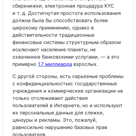
сберкнижки, электронная процедура KYC
и т. д. Достигнутая простота использования
должна была бы способствовать более
широкому применению, однако в
действительности традиционные
финансовые системы структурным образом
исключают население планеты, не
охваченное банковскими услугами, — а это
примерно
1,7 миллиарда
взрослых.
С другой стороны, есть серьезные проблемы
с конфиденциальностью: государственные
учреждения и коммерческие организации не
только отслеживают действия
пользователей в Интернете, но и используют
их персональные данные для слежки,
цензуры и рекламы. Это, пожалуй,
равносильно нарушению базовых прав
пользователя.