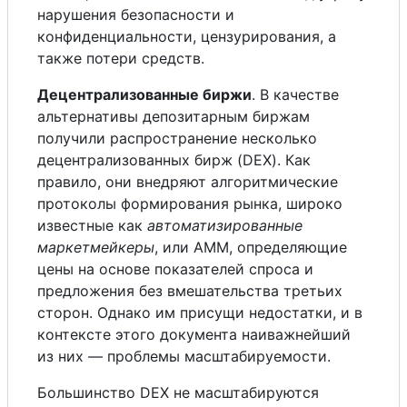
нарушения безопасности и
конфиденциальности, цензурирования, а
также потери средств.
Децентрализованные биржи
. В качестве
альтернативы депозитарным биржам
получили распространение несколько
децентрализованных бирж (DEX). Как
правило, они внедряют алгоритмические
протоколы формирования рынка, широко
известные как
автоматизированные
маркетмейкеры
, или АММ, определяющие
цены на основе показателей спроса и
предложения без вмешательства третьих
сторон. Однако им присущи недостатки, и в
контексте этого документа наиважнейший
из них — проблемы масштабируемости.
Большинство DEX не масштабируются