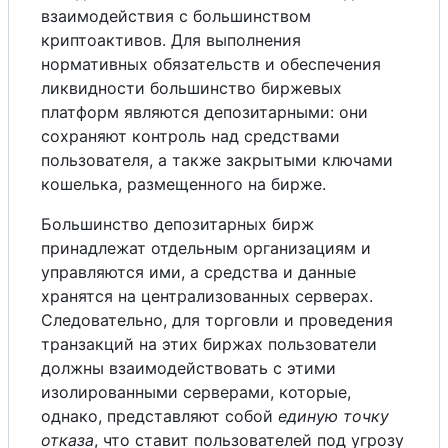
взаимодействия с большинством
криптоактивов. Для выполнения
нормативных обязательств и обеспечения
ликвидности большинство биржевых
платформ являются депозитарными: они
сохраняют контроль над средствами
пользователя, а также закрытыми ключами
кошелька, размещенного на бирже.
Большинство депозитарных бирж
принадлежат отдельным организациям и
управляются ими, а средства и данные
хранятся на централизованных серверах.
Следовательно, для торговли и проведения
транзакций на этих биржах пользователи
должны взаимодействовать с этими
изолированными серверами, которые,
однако, представляют собой
единую точку
отказа
, что ставит пользователей под угрозу