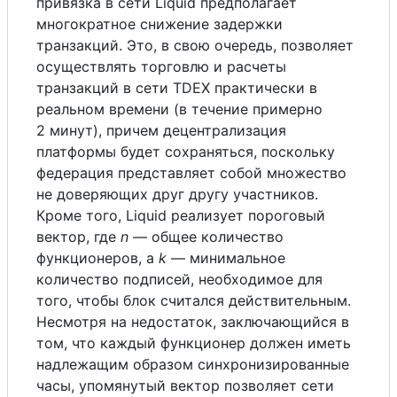
привязка в сети Liquid предполагает
многократное снижение задержки
транзакций. Это, в свою очередь, позволяет
осуществлять торговлю и расчеты
транзакций в сети TDEX практически в
реальном времени (в течение примерно
2 минут), причем децентрализация
платформы будет сохраняться, поскольку
федерация представляет собой множество
не доверяющих друг другу участников.
Кроме того, Liquid реализует пороговый
вектор, где
n
— общее количество
функционеров, а
k
— минимальное
количество подписей, необходимое для
того, чтобы блок считался действительным.
Несмотря на недостаток, заключающийся в
том, что каждый функционер должен иметь
надлежащим образом синхронизированные
часы, упомянутый вектор позволяет сети