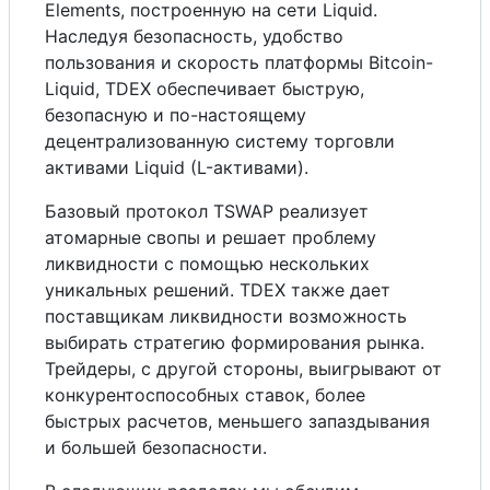
Elements, построенную на сети Liquid.
Наследуя безопасность, удобство
пользования и скорость платформы Bitcoin-
Liquid, TDEX обеспечивает быструю,
безопасную и по-настоящему
децентрализованную систему торговли
активами Liquid (L-активами).
Базовый протокол TSWAP реализует
атомарные свопы и решает проблему
ликвидности с помощью нескольких
уникальных решений. TDEX также дает
поставщикам ликвидности возможность
выбирать стратегию формирования рынка.
Трейдеры, с другой стороны, выигрывают от
конкурентоспособных ставок, более
быстрых расчетов, меньшего запаздывания
и большей безопасности.