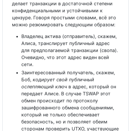
делает транзакции в достаточной степени
конфиденциальными и устойчивыми к
цензуре. Говоря простыми словами, всё это
можно резюмировать следующим образом:
Владелец актива (отправитель), скажем,
Алиса, транслирует публичный адрес
для предполагаемой транзакции (свопа).
Очевидно, что этот адрес виден всей
сети.
Заинтересованный получатель, скажем,
Боб,
кодирует свой публичный
ослепляющий ключ
в адрес, который он
передает Алисе. В случае TSWAP этот
обмен происходит по протоколу
зашифрованного обмена сообщениями,
который не только обеспечивает
безопасность, но и позволяет обеим
сторонам проверить UTXO, участвующие