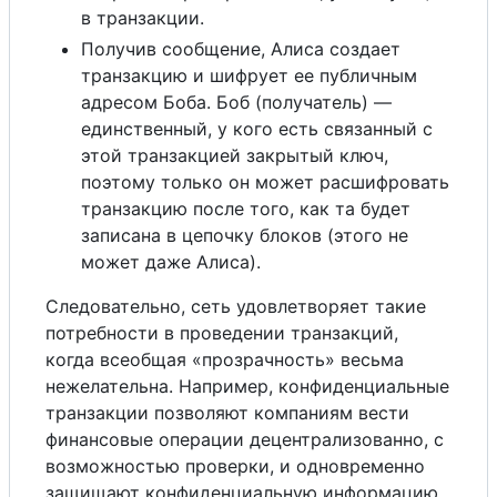
в транзакции.
Получив сообщение, Алиса создает
транзакцию и шифрует ее публичным
адресом Боба. Боб (получатель) —
единственный, у кого есть связанный с
этой транзакцией закрытый ключ,
поэтому только он может расшифровать
транзакцию после того, как та будет
записана в цепочку блоков (этого не
может даже Алиса).
Следовательно, сеть удовлетворяет такие
потребности в проведении транзакций,
когда всеобщая «прозрачность» весьма
нежелательна. Например, конфиденциальные
транзакции позволяют компаниям вести
финансовые операции децентрализованно, с
возможностью проверки, и одновременно
защищают конфиденциальную информацию