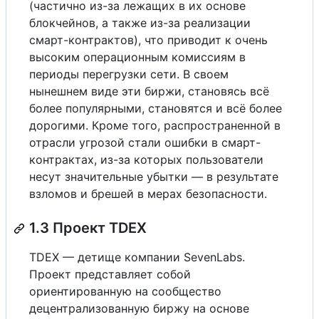
(частично из-за лежащих в их основе
блокчейнов, а также из-за реализации
смарт-контрактов), что приводит к очень
высоким операционным комиссиям в
периоды перегрузки сети. В своем
нынешнем виде эти биржи, становясь всё
более популярными, становятся и всё более
дорогими. Кроме того, распространенной в
отрасли угрозой стали ошибки в смарт-
контрактах, из-за которых пользователи
несут значительные убытки — в результате
взломов и брешей в мерах безопасности.
1.3 Проект TDEX
TDEX — детище компании SevenLabs.
Проект представляет собой
ориентированную на сообщество
децентрализованную биржу на основе