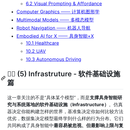
6.2 Visual Prompting & Affordance
Computer Graphics —— 计算机图形学
Multimodal Models —— 多模态模型
Robot Navigation —— 机器人导航
Embodied AI for X —— 具身智能+X
10.1 Healthcare
10.2 UAV
10.3 Autonomous Driving
🏋️‍♂️ (5) Infrastruture - 软件基础设施
篇
这一章关注的不是“具体某个模型”，而是
支撑具身智能研
究与系统落地的软件基础设施（Infrastructure）
。仿真
器决定你能构建怎样的世界，基准集决定你如何比较方法
优劣，数据集决定模型最终学到什么样的行为分布。它们
共同构成了具身智能中
最容易被忽视、但最影响上限与复