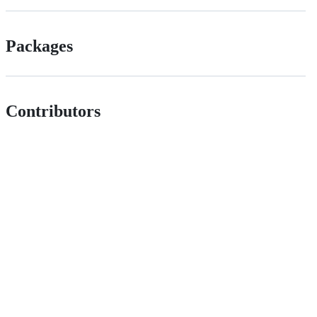
Packages
Contributors