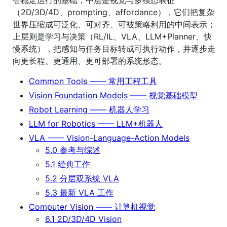
否稳定运行的基础；中层是视觉与多模态表征
（2D/3D/4D、prompting、affordance），它们把复杂
世界压缩成可泛化、可对齐、可被策略利用的中间表示；
上层则是学习与决策（RL/IL、VLA、LLM+Planner、快
慢系统），把感知与任务目标转成可执行动作，并逐步走
向更长程、更通用、更可部署的系统形态。
Common Tools —— 常用工程工具
Vision Foundation Models —— 视觉基础模型
Robot Learning —— 机器人学习
LLM for Robotics —— LLM+机器人
VLA —— Vision-Language-Action Models
5.0 参考与综述
5.1 经典工作
5.2 分层双系统 VLA
5.3 最新 VLA 工作
Computer Vision —— 计算机视觉
6.1 2D/3D/4D Vision