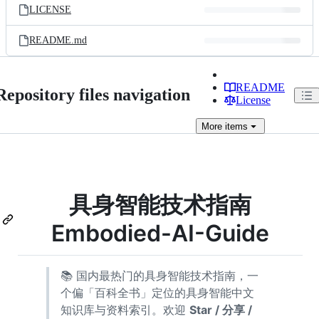
LICENSE
README.md
README
Repository files navigation
License
More
items
具身智能技术指南
Embodied-AI-Guide
📚 国内最热门的具身智能技术指南，一
个偏「百科全书」定位的具身智能中文
知识库与资料索引。欢迎
Star / 分享 /