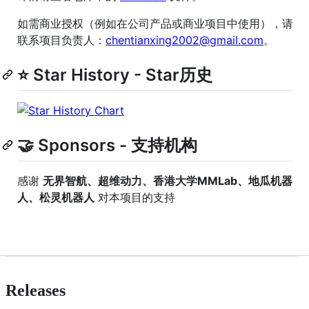
如需商业授权（例如在公司产品或商业项目中使用），请
联系项目负责人：
chentianxing2002@gmail.com
。
⭐️ Star History - Star历史
🤝 Sponsors - 支持机构
感谢
无界智航、超维动力、香港大学MMLab、地瓜机器
人、松灵机器人
对本项目的支持
Releases