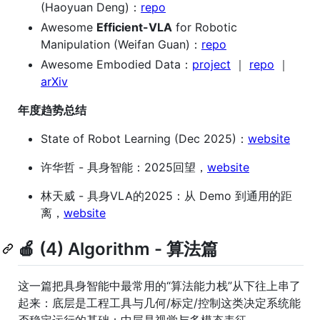
(Haoyuan Deng)：
repo
Awesome
Efficient-VLA
for Robotic
Manipulation (Weifan Guan)：
repo
Awesome Embodied Data：
project
｜
repo
｜
arXiv
年度趋势总结
State of Robot Learning (Dec 2025)：
website
许华哲 - 具身智能：2025回望，
website
林天威 - 具身VLA的2025：从 Demo 到通用的距
离，
website
🍎 (4) Algorithm - 算法篇
这一篇把具身智能中最常用的“算法能力栈”从下往上串了
起来：底层是工程工具与几何/标定/控制这类决定系统能