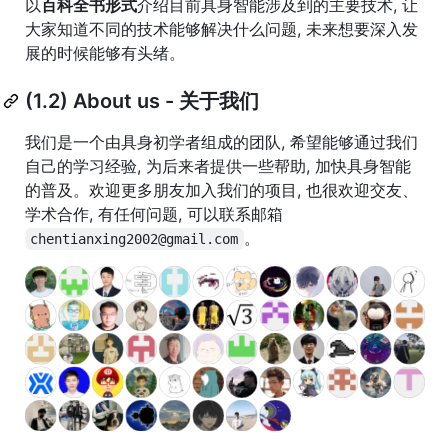
以
百科全书形式
介绍目前具身智能涉及到的主要技术, 让
大家知道不同的技术能够解决什么问题, 未来想要深入发
展的时候能够有头绪。
(1.2) About us - 关于我们
我们是一个由具身初学者组成的团队, 希望能够通过我们
自己的学习经验, 为后来者提供一些帮助, 加快具身智能
的普及。欢迎更多朋友加入我们的项目, 也很欢迎交友、
学术合作, 有任何问题, 可以联系邮箱
。
chentianxing2002@gmail.com