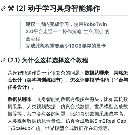
⚒️ (2) 动手学习具身智能操作
建议一周内完成学习
，使用
RoboTwin
2.0
平台走通一个操作策略“生命周期”的
全流程
完成此教程需要至少16GB显存的显卡
(2.1) 为什么这样选择这个教程
具身智能操作是一个很复杂的问题：
数据从哪来
、
策略怎
么设计（架构与训练细节）
、
怎么评测模型性能（平台与
任务设计）
。
数据从哪来
：具身智能的数据有很多种源头，比如真机数
据采集、人类视频数据、仿真合成数据、世界模型合成数
据等等，其中各有各的问题，比如真机数据采集成本高、
人类视频数据信息含量低、仿真合成数据Sim2Real Gap
与Scaleup难题、世界模型合成数据存在幻觉等。