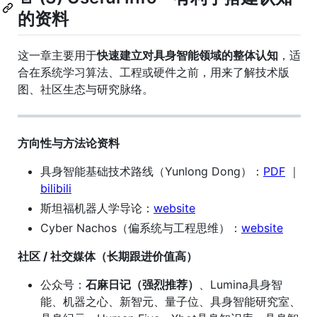
的资料
这一章主要用于
快速建立对具身智能领域的整体认知
，适
合在系统学习算法、工程或硬件之前，用来了解技术版
图、社区生态与研究脉络。
方向性与方法论资料
具身智能基础技术路线（Yunlong Dong）：
PDF
｜
bilibili
斯坦福机器人学导论：
website
Cyber Nachos（偏系统与工程思维）：
website
社区 / 社交媒体（长期跟进价值高）
公众号：
石麻日记（强烈推荐）
、Lumina具身智
能、机器之心、新智元、量子位、具身智能研究室、