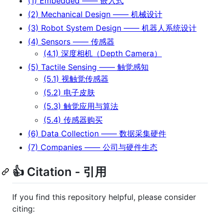
(1) Embedded —— 嵌入式
(2) Mechanical Design —— 机械设计
(3) Robot System Design —— 机器人系统设计
(4) Sensors —— 传感器
(4.1) 深度相机（Depth Camera）
(5) Tactile Sensing —— 触觉感知
(5.1) 视触觉传感器
(5.2) 电子皮肤
(5.3) 触觉应用与算法
(5.4) 传感器购买
(6) Data Collection —— 数据采集硬件
(7) Companies —— 公司与硬件生态
👍 Citation - 引用
If you find this repository helpful, please consider
citing: