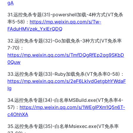
gA
31.远控免杀专题(31)-powershell加载-4种方式(VT免杀
率5-58)：
https://mp.weixin.qq.com/s/Tw-
FAduHMVzek_YxIErQDQ
32.远控免杀专题(32)-Go加载免杀-3种方式(VT免杀率
7-70)：
https://mp.weixin.qq.com/s/TmfDQgRfEp2qg9SKbD
0Quw
33.远控免杀专题(33)-Ruby加载免杀(VT免杀率0-58)：
https://mp.weixin.qq.com/s/2eF6LklvdGetgbhYWdaF
Ig
34.远控免杀专题(34)-白名单MSBuild.exe(VT免杀率4-
57)：
https://mp.weixin.qq.com/s/1WEglPXm1Q5n6T-
c4OhhXA
35.远控免杀专题(35)-白名单Msiexec.exe(VT免杀率