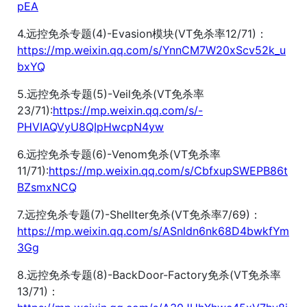
pEA
4.远控免杀专题(4)-Evasion模块(VT免杀率12/71)：
https://mp.weixin.qq.com/s/YnnCM7W20xScv52k_u
bxYQ
5.远控免杀专题(5)-Veil免杀(VT免杀率
23/71):
https://mp.weixin.qq.com/s/-
PHVIAQVyU8QIpHwcpN4yw
6.远控免杀专题(6)-Venom免杀(VT免杀率
11/71):
https://mp.weixin.qq.com/s/CbfxupSWEPB86t
BZsmxNCQ
7.远控免杀专题(7)-Shellter免杀(VT免杀率7/69)：
https://mp.weixin.qq.com/s/ASnldn6nk68D4bwkfYm
3Gg
8.远控免杀专题(8)-BackDoor-Factory免杀(VT免杀率
13/71)：