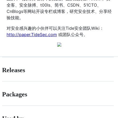
全客、安全脉搏、t00ls、简书、CSDN、51CTO、
CnBlogs等网站开设专栏或博客，研究安全技术、分享经
验技能。
对安全感兴趣的小伙伴可以关注Tide安全团队Wiki：
http://paper.TideSec.com
或团队公众号。
Releases
Packages