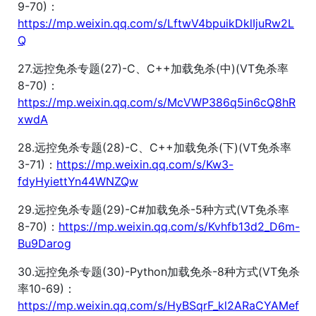
9-70)：
https://mp.weixin.qq.com/s/LftwV4bpuikDklIjuRw2L
Q
27.远控免杀专题(27)-C、C++加载免杀(中)(VT免杀率
8-70)：
https://mp.weixin.qq.com/s/McVWP386q5in6cQ8hR
xwdA
28.远控免杀专题(28)-C、C++加载免杀(下)(VT免杀率
3-71)：
https://mp.weixin.qq.com/s/Kw3-
fdyHyiettYn44WNZQw
29.远控免杀专题(29)-C#加载免杀-5种方式(VT免杀率
8-70)：
https://mp.weixin.qq.com/s/Kvhfb13d2_D6m-
Bu9Darog
30.远控免杀专题(30)-Python加载免杀-8种方式(VT免杀
率10-69)：
https://mp.weixin.qq.com/s/HyBSqrF_kl2ARaCYAMef