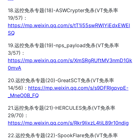
18.远控免杀专题(18)-ASWCrypter免杀(VT免杀率
19/57)：
https://mp.weixin.qq.com/s/tT1i55swRWIYiEdxEWEl
SQ
19.远控免杀专题(19)-nps_payload免杀(VT免杀率
3/57)：
https://mp.weixin.qq.com/s/XmSRgRUftMV3nmD1Gk
0mvA
20.远控免杀专题(20)-GreatSCT免杀(VT免杀率
14/56)：
https://mp.weixin.qq.com/s/s9DFRIgpvpE-
_MneO0B_FQ
21.远控免杀专题(21)-HERCULES免杀(VT免杀率
29/70)：
https://mp.weixin.qq.com/s/Rkr9lixzL4tiL89r10ndig
22.远控免杀专题(22)-SpookFlare免杀(VT免杀率