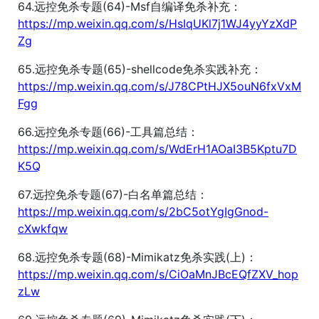
64.远控免杀专题(64)-Msf自编译免杀补充：
https://mp.weixin.qq.com/s/HsIqUKl7j1WJ4yyYzXdP
Zg
65.远控免杀专题(65)-shellcode免杀实践补充：
https://mp.weixin.qq.com/s/J78CPtHJX5ouN6fxVxM
Fgg
66.远控免杀专题(66)-工具篇总结：
https://mp.weixin.qq.com/s/WdErH1AOaI3B5Kptu7D
K5Q
67.远控免杀专题(67)-白名单篇总结：
https://mp.weixin.qq.com/s/2bC5otYgIgGnod-
cXwkfqw
68.远控免杀专题(68)-Mimikatz免杀实践(上)：
https://mp.weixin.qq.com/s/CiOaMnJBcEQfZXV_hop
zLw