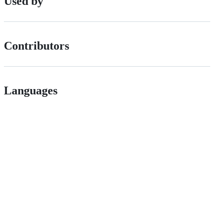
Used by
Contributors
Languages