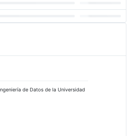
Ingeniería de Datos de la Universidad