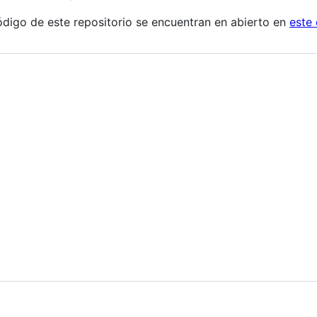
ódigo de este repositorio se encuentran en abierto en
este