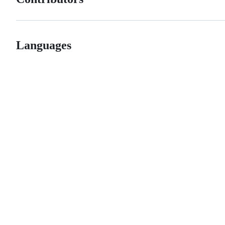
Languages