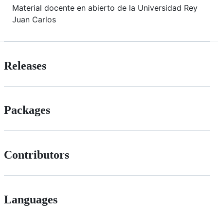
Material docente en abierto de la Universidad Rey
Juan Carlos
Releases
Packages
Contributors
Languages