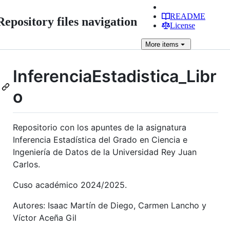
README
Repository files navigation
License
More
items
InferenciaEstadistica_Libr
o
Repositorio con los apuntes de la asignatura
Inferencia Estadística del Grado en Ciencia e
Ingeniería de Datos de la Universidad Rey Juan
Carlos.
Cuso académico 2024/2025.
Autores: Isaac Martín de Diego, Carmen Lancho y
Víctor Aceña Gil