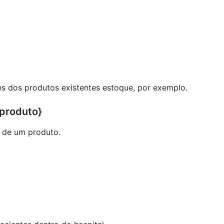
s dos produtos existentes estoque, por exemplo.
{produto}
 de um produto.