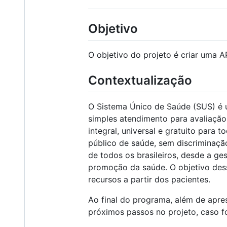
Objetivo
O objetivo do projeto é criar uma A
Contextualização
O Sistema Único de Saúde (SUS) é 
simples atendimento para avaliação 
integral, universal e gratuito para
público de saúde, sem discriminação
de todos os brasileiros, desde a g
promoção da saúde. O objetivo desse
recursos a partir dos pacientes.
Ao final do programa, além de apre
próximos passos no projeto, caso f