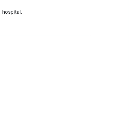
 hospital.