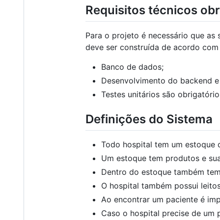
Requisitos técnicos obr
Para o projeto é necessário que as
deve ser construída de acordo com o
Banco de dados;
Desenvolvimento do backend e 
Testes unitários são obrigatório
Definições do Sistema
Todo hospital tem um estoque 
Um estoque tem produtos e sua
Dentro do estoque também tem
O hospital também possui leitos
Ao encontrar um paciente é imp
Caso o hospital precise de um 