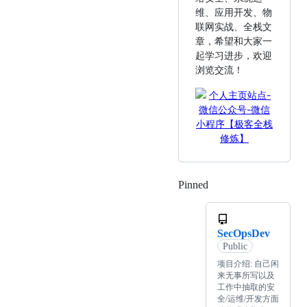
维、应用开发、物
联网实战、全栈文
章，希望和大家一
起学习进步，欢迎
浏览交流！
Pinned
Loading
SecOpsDev
Public
项目介绍: 自己闲
来无事所写以及
工作中抽取的安
全/运维/开发方面