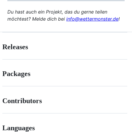
Du hast auch ein Projekt, das du gerne teilen
möchtest? Melde dich bei
info@wettermonster.de
!
Releases
Packages
Contributors
Languages