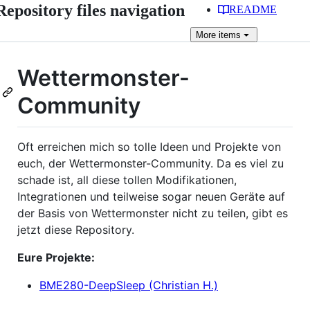
Repository files navigation
README
More
items
Wettermonster-
Community
Oft erreichen mich so tolle Ideen und Projekte von
euch, der Wettermonster-Community. Da es viel zu
schade ist, all diese tollen Modifikationen,
Integrationen und teilweise sogar neuen Geräte auf
der Basis von Wettermonster nicht zu teilen, gibt es
jetzt diese Repository.
Eure Projekte:
BME280-DeepSleep (Christian H.)