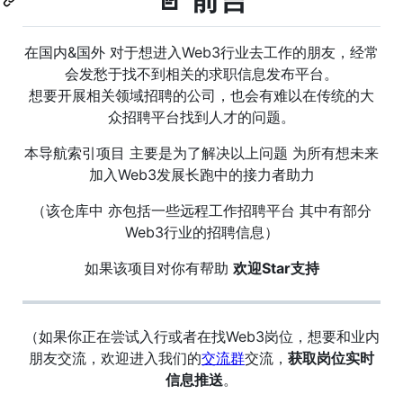
在国内&国外 对于想进入Web3行业去工作的朋友，经常
会发愁于找不到相关的求职信息发布平台。
想要开展相关领域招聘的公司，也会有难以在传统的大
众招聘平台找到人才的问题。
本导航索引项目 主要是为了解决以上问题 为所有想未来
加入Web3发展长跑中的接力者助力
（该仓库中 亦包括一些远程工作招聘平台 其中有部分
Web3行业的招聘信息）
如果该项目对你有帮助
欢迎Star支持
（如果你正在尝试入行或者在找Web3岗位，想要和业内
朋友交流，欢迎进入我们的
交流群
交流，
获取岗位实时
信息推送
。