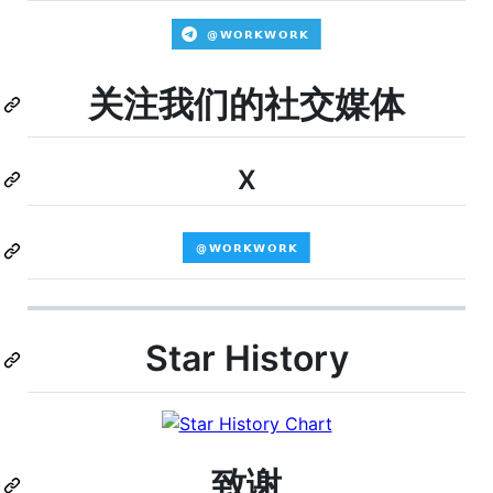
关注我们的社交媒体
X
Star History
致谢