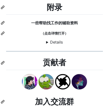
附录
一些帮助找工作的辅助资料
（点击详情打开）
Details
贡献者
加入交流群