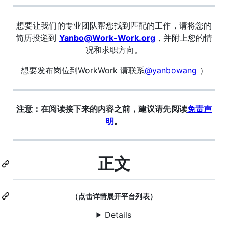
想要让我们的专业团队帮您找到匹配的工作，请将您的
简历投递到
Yanbo@Work-Work.org
，并附上您的情
况和求职方向。
想要发布岗位到WorkWork 请联系
@yanbowang
）
注意：在阅读接下来的内容之前，建议请先阅读
免责声
明
。
正文
（点击详情展开平台列表）
Details