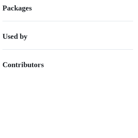
Packages
Used by
Contributors