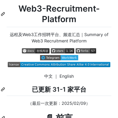
Web3-Recruitment-
Platform
远程及Web3工作招聘平台、频道汇总｜Summary of
Web3 Recruitment Platform
中文 ｜ English
已更新 31-1 家平台
（最后一次更新：2025/02/09）
📄 前言