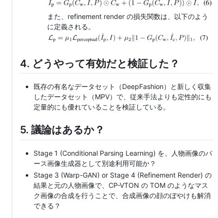
また、refinement render の損失関数は、以下のよう
に定義される。
4. どうやって有効だと検証した？
既存の有名なデータセット（DeepFashion）と新しく収集
したデータセット（MPV）で、従来手法よりも定性的にも
定量的にも優れていることを検証している。
5. 議論はあるか？
Stage 1 (Conditional Parsing Learning) を、人物画像のパ
ース画像生成器として別途利用可能か？
Stage 3 (Warp-GAN) or Stage 4 (Refinement Render) の
結果と元の人物画像で、CP-VTON の TOM のようなマス
ク画像の合成を行うことで、合成画像の顔のぼやけも解消
できる？