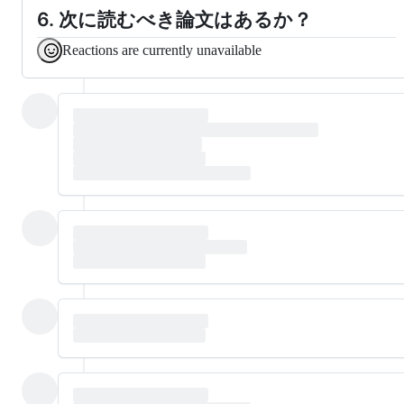
6. 次に読むべき論文はあるか？
Reactions are currently unavailable