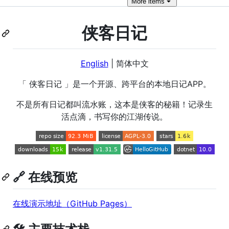
More
items
侠客日记
English
| 简体中文
「 侠客日记 」是一个开源、跨平台的本地日记APP。
不是所有日记都叫流水账，这本是侠客的秘籍！记录生
活点滴，书写你的江湖传说。
🔗 在线预览
在线演示地址（GitHub Pages）