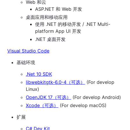
Web 和云
ASP.NET 和 Web 开发
桌面应用和移动应用
使用 .NET 的移动开发 / .NET Multi-
platform App UI 开发
.NET 桌面开发
Visual Studio Code
基础环境
.Net 10 SDK
libwebkitgtk-6.0-4（可选）
(For develop
Linux)
OpenJDK 17（可选）
(For develop Android)
Xcode（可选）
(For develop macOS)
扩展
C# Dev Kit