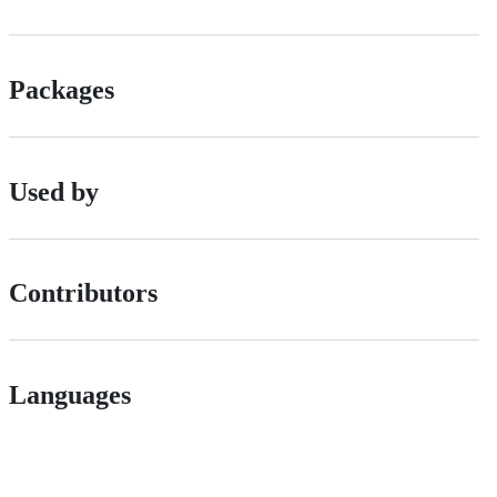
Packages
Used by
Contributors
Languages