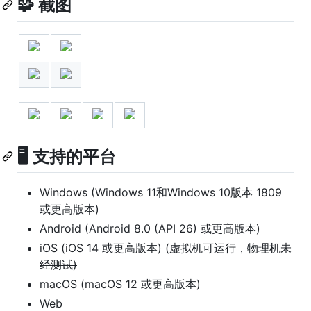
🧩 截图
🖥 支持的平台
Windows (Windows 11和Windows 10版本 1809
或更高版本)
Android (Android 8.0 (API 26) 或更高版本)
iOS (iOS 14 或更高版本) (虚拟机可运行，物理机未
经测试)
macOS (macOS 12 或更高版本)
Web