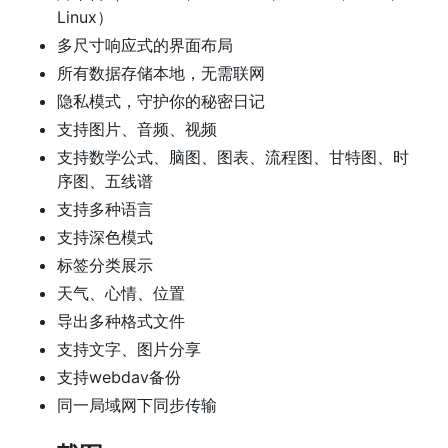
Linux）
多尺寸响应式的界面布局
所有数据存储本地，无需联网
隐私模式，守护你的秘密日记
支持图片、音频、视频
支持数学公式、脑图、图表、流程图、甘特图、时
序图、五线谱
支持多种语言
支持深色模式
标签分类展示
天气、心情、位置
导出多种格式文件
支持文字、图片分享
支持webdav备份
同一局域网下同步传输