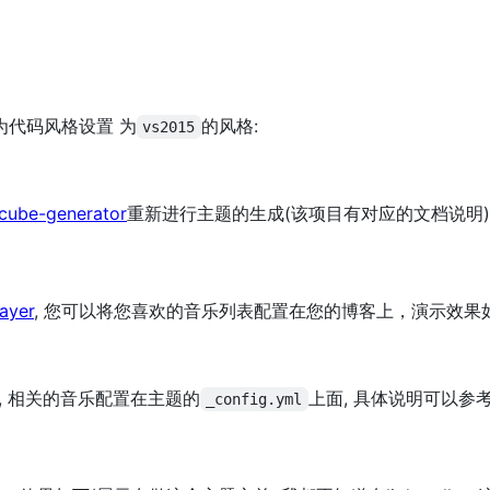
图为代码风格设置 为
的风格:
vs2015
cube-generator
重新进行主题的生成(该项目有对应的文档说明)
ayer
, 您可以将您喜欢的音乐列表配置在您的博客上，演示效果如
, 相关的音乐配置在主题的
上面, 具体说明可以参
_config.yml