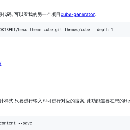
看源代码, 可以看我的另一个项目
cube-generator
.
/
计样式,只要进行输入即可进行对应的搜索, 此功能需要在您的He