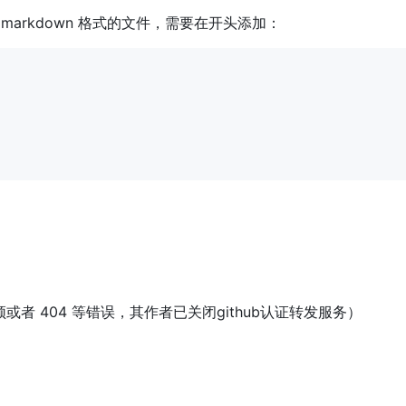
markdown 格式的文件，需要在开头添加：
限频或者 404 等错误，其作者已关闭github认证转发服务）