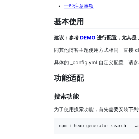
一些注意事项
基本使用
建议：参考
DEMO
进行配置，尤其是 _
同其他博客主题使用方式相同，直接 clo
具体的 _config.yml 自定义配置，请
功能适配
搜索功能
为了使用搜索功能，首先需要安装下列
npm i hexo-generator-search --sa