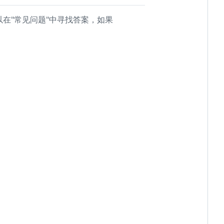
在"常见问题"中寻找答案，如果