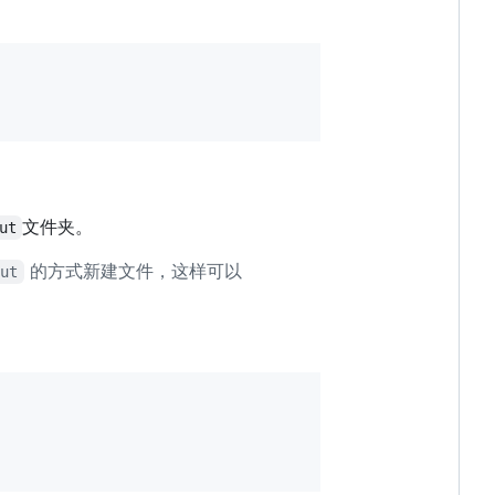
文件夹。
ut
的方式新建文件，这样可以
out