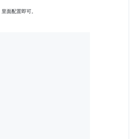
ml 里面配置即可。