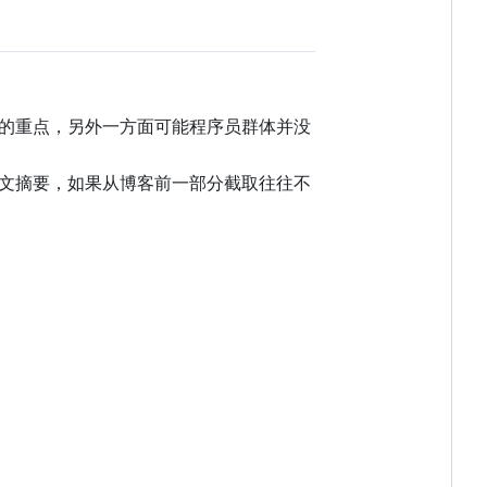
的重点，另外一方面可能程序员群体并没
文摘要，如果从博客前一部分截取往往不