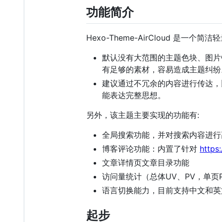
功能简介
Hexo-Theme-AirCloud 是一
默认没有大范围的主题色块、图片
有足够的素材，容易造成主题纠纷
建议通过不冗余的内容进行传达，
能表达完整思想。
另外，该主题主要实现的功能有:
全局搜索功能，并对搜索内容进行
博客评论功能：内置了针对
https:
文章详情页文章目录功能
访问量统计（总体UV、PV，单页
语言切换能力，目前支持中文和英
起步