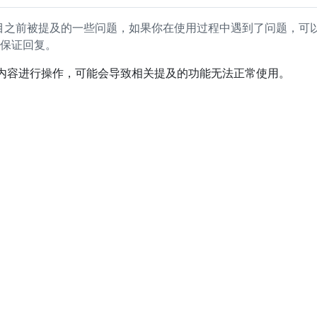
项目之前被提及的一些问题，如果你在使用过程中遇到了问题，可以
保证回复。
的内容进行操作，可能会导致相关提及的功能无法正常使用。