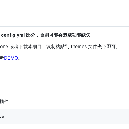
config.yml 部分，否则可能会造成功能缺失
ne 或者下载本项目，复制粘贴到 themes 文件夹下即可。
参考
DEMO
。
插件：
ve