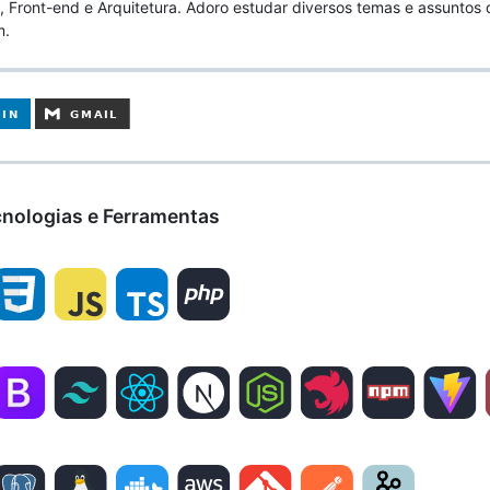
 Front-end e Arquitetura. Adoro estudar diversos temas e assuntos 
m.
nologias e Ferramentas