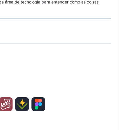
da área de tecnologia para entender como as coisas