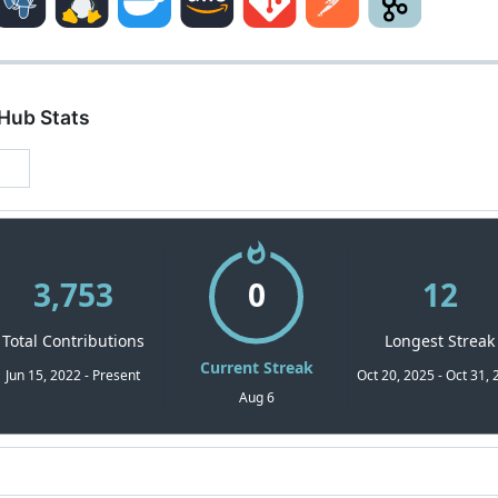
Hub Stats