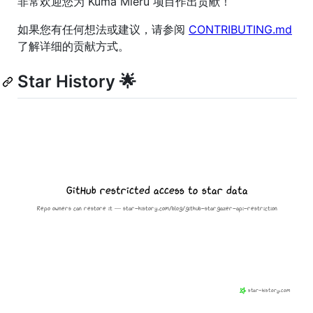
非常欢迎您为 Kuma Mieru 项目作出贡献！
如果您有任何想法或建议，请参阅
CONTRIBUTING.md
了解详细的贡献方式。
Star History 🌟