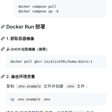
docker compose pull

docker compose up -d
Docker Run 部署
1. 获取容器镜像
从 GHCR 拉取镜像（推荐）
docker pull ghcr.io/alice39s/kuma-mieru:1
2. 修改环境变量
复制
文件并创建
文件：
.env.example
.env
cp .env.example .env