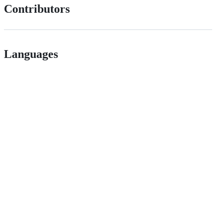
Contributors
Languages