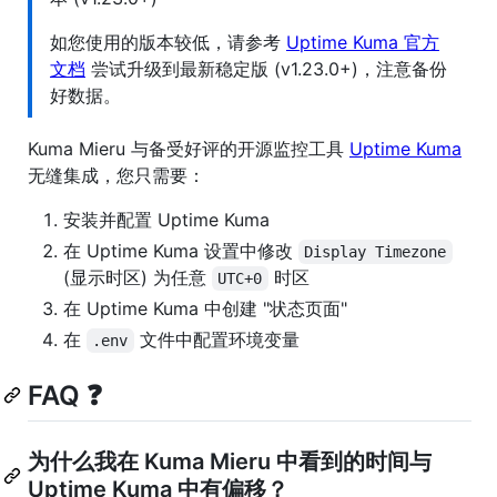
如您使用的版本较低，请参考
Uptime Kuma 官方
文档
尝试升级到最新稳定版 (v1.23.0+)，注意备份
好数据。
Kuma Mieru 与备受好评的开源监控工具
Uptime Kuma
无缝集成，您只需要：
安装并配置 Uptime Kuma
在 Uptime Kuma 设置中修改
Display Timezone
(显示时区) 为任意
时区
UTC+0
在 Uptime Kuma 中创建 "状态页面"
在
文件中配置环境变量
.env
FAQ ❓
为什么我在 Kuma Mieru 中看到的时间与
Uptime Kuma 中有偏移？