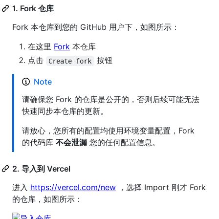
1. Fork 仓库
Fork 本仓库到您的 GitHub 用户下，如图所示：
在这里
Fork
本仓库
点击
按钮
Create fork
Note
请确保您 Fork 的仓库是公开的，否则后续可能无法
快速同步本仓库的更新。
请放心，您所有的配置均使用环境变量配置，Fork
的代码库
不会泄漏
您的任何配置信息。
2. 导入到 Vercel
进入
https://vercel.com/new
，选择 Import 刚才 Fork
的仓库，如图所示：