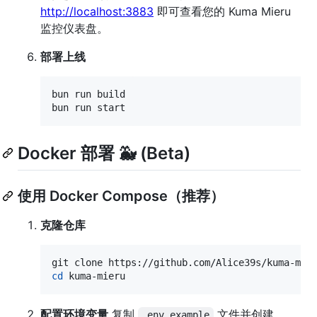
http://localhost:3883
即可查看您的 Kuma Mieru
监控仪表盘。
部署上线
bun run build

bun run start
Docker 部署 🐳 (Beta)
使用 Docker Compose（推荐）
克隆仓库
cd
 kuma-mieru
配置环境变量
复制
文件并创建
.env.example