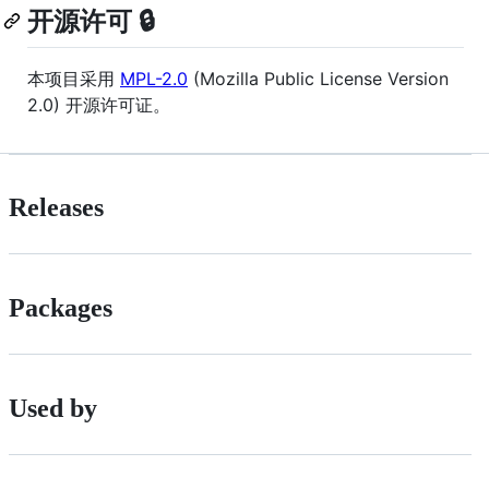
开源许可 🔒
本项目采用
MPL-2.0
(Mozilla Public License Version
2.0) 开源许可证。
Releases
Packages
Used by