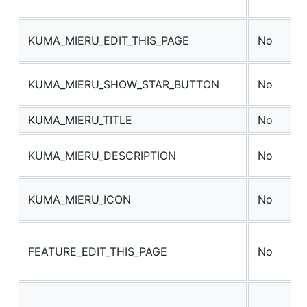
KUMA_MIERU_EDIT_THIS_PAGE
No
KUMA_MIERU_SHOW_STAR_BUTTON
No
KUMA_MIERU_TITLE
No
KUMA_MIERU_DESCRIPTION
No
KUMA_MIERU_ICON
No
FEATURE_EDIT_THIS_PAGE
No