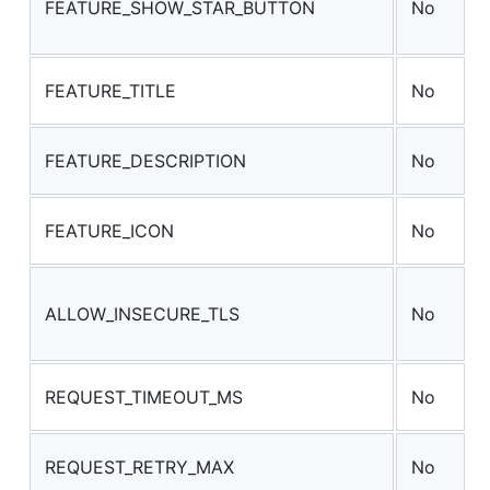
FEATURE_SHOW_STAR_BUTTON
No
FEATURE_TITLE
No
FEATURE_DESCRIPTION
No
FEATURE_ICON
No
ALLOW_INSECURE_TLS
No
REQUEST_TIMEOUT_MS
No
REQUEST_RETRY_MAX
No