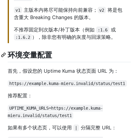
主版本内将尽可能保持向前兼容；
将是包
v1
v2
含重大 Breaking Changes 的版本。
不推荐固定到次版本/补丁版本（例如
或
:1.6
），除非您有明确的灰度与回滚策略。
:1.6.2
环境变量配置
首先，假设您的 Uptime Kuma 状态页面 URL 为：
https://example.kuma-mieru.invalid/status/test1
推荐配置：
UPTIME_KUMA_URLS=https://example.kuma-
mieru.invalid/status/test1
如果有多个状态页，可以使用
分隔完整 URL：
|