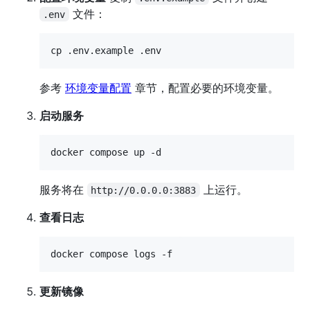
文件：
.env
cp .env.example .env
参考
环境变量配置
章节，配置必要的环境变量。
启动服务
docker compose up -d
服务将在
上运行。
http://0.0.0.0:3883
查看日志
docker compose logs -f
更新镜像