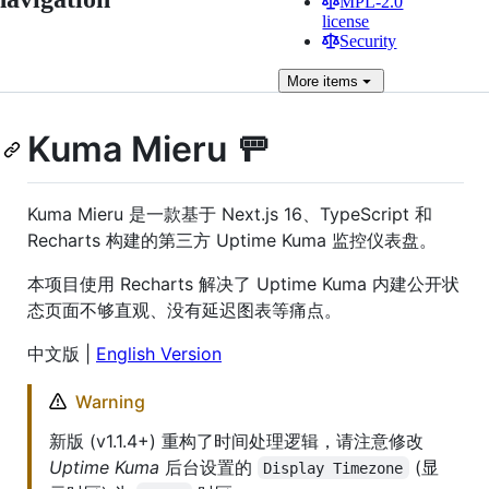
MPL-2.0
license
Security
More
items
Kuma Mieru 🚥
Kuma Mieru 是一款基于 Next.js 16、TypeScript 和
Recharts 构建的第三方 Uptime Kuma 监控仪表盘。
本项目使用 Recharts 解决了 Uptime Kuma 内建公开状
态页面不够直观、没有延迟图表等痛点。
中文版 |
English Version
Warning
新版 (v1.1.4+) 重构了时间处理逻辑，请注意修改
Uptime Kuma
后台设置的
(显
Display Timezone