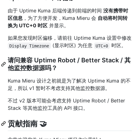
由于 Uptime Kuma 后端传递到前端的时间
没有携带时
区信息
，为了方便开发，Kuma Mieru 会
自动将时间转
换为 UTC+0 时区
并显示。
如果您发现时区偏移，请前往 Uptime Kuma 设置中修改
(显示时区) 为任意
时区。
Display Timezone
UTC+0
请问兼容 Uptime Robot / Better Stack / 其
他监控数据源吗？
Kuma Mieru 设计之初就是为了解决 Uptime Kuma 的不
足，所以 v1 暂时不考虑支持其他监控数据源。
不过 v2 版本可能会考虑支持 Uptime Robot / Better
Stack 等其他监控工具的 API 接口。
贡献指南 🤝