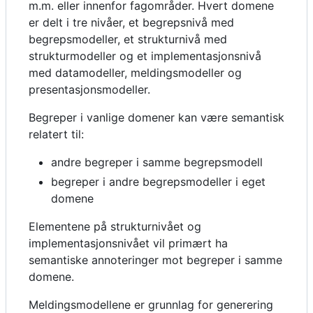
m.m. eller innenfor fagområder. Hvert domene
er delt i tre nivåer, et begrepsnivå med
begrepsmodeller, et strukturnivå med
strukturmodeller og et implementasjonsnivå
med datamodeller, meldingsmodeller og
presentasjonsmodeller.
Begreper i vanlige domener kan være semantisk
relatert til:
andre begreper i samme begrepsmodell
begreper i andre begrepsmodeller i eget
domene
Elementene på strukturnivået og
implementasjonsnivået vil primært ha
semantiske annoteringer mot begreper i samme
domene.
Meldingsmodellene er grunnlag for generering