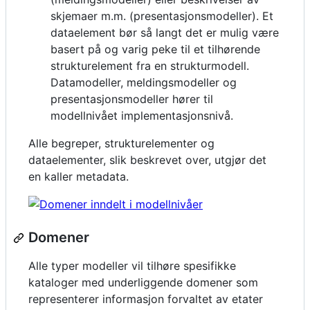
skjemaer m.m. (presentasjonsmodeller). Et
dataelement bør så langt det er mulig være
basert på og varig peke til et tilhørende
strukturelement fra en strukturmodell.
Datamodeller, meldingsmodeller og
presentasjonsmodeller hører til
modellnivået implementasjonsnivå.
Alle begreper, strukturelementer og
dataelementer, slik beskrevet over, utgjør det
en kaller metadata.
Domener
Alle typer modeller vil tilhøre spesifikke
kataloger med underliggende domener som
representerer informasjon forvaltet av etater