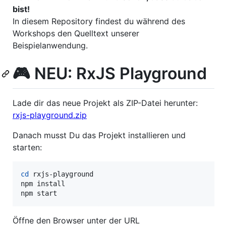
bist!
In diesem Repository findest du während des
Workshops den Quelltext unserer
Beispielanwendung.
🎮 NEU: RxJS Playground
Lade dir das neue Projekt als ZIP-Datei herunter:
rxjs-playground.zip
Danach musst Du das Projekt installieren und
starten:
cd
 rxjs-playground

npm install

npm start
Öffne den Browser unter der URL