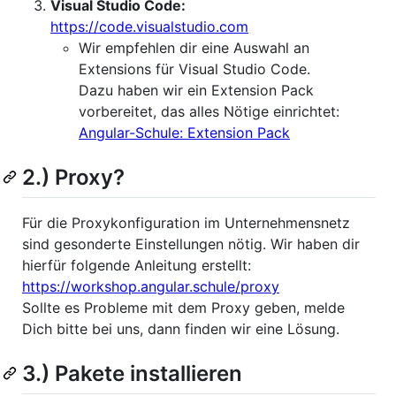
Visual Studio Code:
https://code.visualstudio.com
Wir empfehlen dir eine Auswahl an
Extensions für Visual Studio Code.
Dazu haben wir ein Extension Pack
vorbereitet, das alles Nötige einrichtet:
Angular-Schule: Extension Pack
2.) Proxy?
Für die Proxykonfiguration im Unternehmensnetz
sind gesonderte Einstellungen nötig. Wir haben dir
hierfür folgende Anleitung erstellt:
https://workshop.angular.schule/proxy
Sollte es Probleme mit dem Proxy geben, melde
Dich bitte bei uns, dann finden wir eine Lösung.
3.) Pakete installieren