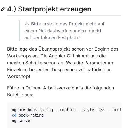
4.) Startprojekt erzeugen
⚠️
Bitte erstelle das Projekt nicht auf
einem Netzlaufwerk, sondern direkt
auf der lokalen Festplatte!
Bitte lege das Übungsprojekt schon vor Beginn des
Workshops an. Die Angular CLI nimmt uns die
meisten Schritte schon ab. Was die Parameter im
Einzelnen bedeuten, besprechen wir natürlich im
Workshop!
Führe in Deinem Arbeitsverzeichnis die folgenden
Befehle aus:
cd
 book-rating

ng serve