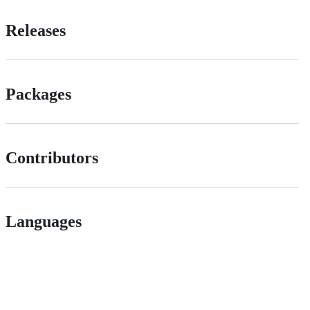
Releases
Packages
Contributors
Languages