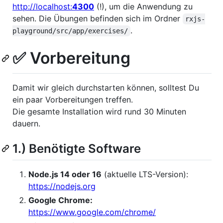
http://localhost:
4300
(!), um die Anwendung zu
sehen. Die Übungen befinden sich im Ordner
rxjs-
.
playground/src/app/exercises/
✅ Vorbereitung
Damit wir gleich durchstarten können, solltest Du
ein paar Vorbereitungen treffen.
Die gesamte Installation wird rund 30 Minuten
dauern.
1.) Benötigte Software
Node.js 14 oder 16
(aktuelle LTS-Version):
https://nodejs.org
Google Chrome:
https://www.google.com/chrome/