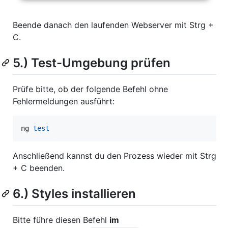
Beende danach den laufenden Webserver mit Strg +
C.
5.) Test-Umgebung prüfen
Prüfe bitte, ob der folgende Befehl ohne
Fehlermeldungen ausführt:
ng 
test
Anschließend kannst du den Prozess wieder mit Strg
+ C beenden.
6.) Styles installieren
Bitte führe diesen Befehl
im