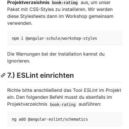
Projektverzeichnis
aus, um unser
book-rating
Paket mit CSS-Styles zu installieren. Wir werden
diese Stylesheets dann im Workshop gemeinsam
verwenden.
npm i @angular-schule/workshop-styles
Die Warnungen bei der Installation kannst du
ignorieren.
7.) ESLint einrichten
Richte bitte anschließend das Tool
ESLint
im Projekt
ein. Den folgenden Befehl musst du ebenfalls im
Projektverzeichnis
ausführen:
book-rating
ng add @angular-eslint/schematics