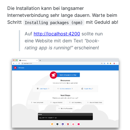
Die Installation kann bei langsamer
Internetverbindung sehr lange dauern. Warte beim
Schritt
mit Geduld ab!
Installing packages (npm)
Auf
http://localhost:4200
sollte nun
eine Website mit dem Text
"book-
rating app is running!"
erscheinen!