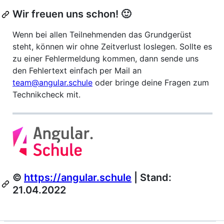
Wir freuen uns schon! 🙂
Wenn bei allen Teilnehmenden das Grundgerüst
steht, können wir ohne Zeitverlust loslegen. Sollte es
zu einer Fehlermeldung kommen, dann sende uns
den Fehlertext einfach per Mail an
team@angular.schule
oder bringe deine Fragen zum
Technikcheck mit.
©
https://angular.schule
| Stand:
21.04.2022