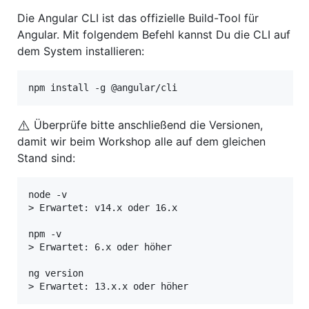
Die Angular CLI ist das offizielle Build-Tool für
Angular. Mit folgendem Befehl kannst Du die CLI auf
dem System installieren:
npm install -g @angular/cli
⚠️
Überprüfe bitte anschließend die Versionen,
damit wir beim Workshop alle auf dem gleichen
Stand sind:
node -v

> Erwartet: v14.x oder 16.x

npm -v

> Erwartet: 6.x oder höher

ng version
