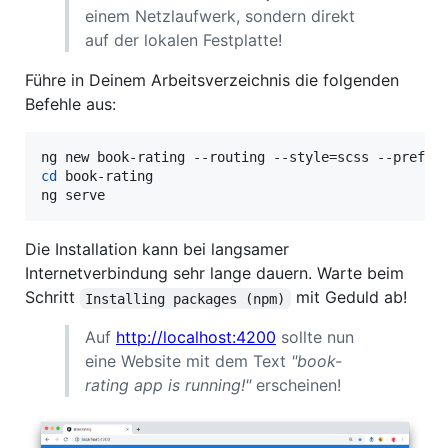
einem Netzlaufwerk, sondern direkt
auf der lokalen Festplatte!
Führe in Deinem Arbeitsverzeichnis die folgenden
Befehle aus:
cd
 book-rating

ng serve
Die Installation kann bei langsamer
Internetverbindung sehr lange dauern. Warte beim
Schritt
mit Geduld ab!
Installing packages (npm)
Auf
http://localhost:4200
sollte nun
eine Website mit dem Text
"book-
rating app is running!"
erscheinen!