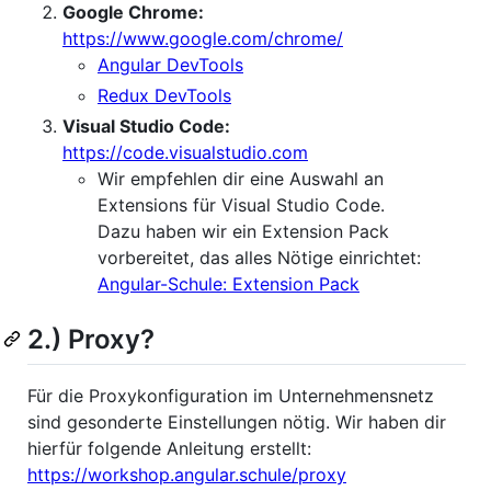
Google Chrome:
https://www.google.com/chrome/
Angular DevTools
Redux DevTools
Visual Studio Code:
https://code.visualstudio.com
Wir empfehlen dir eine Auswahl an
Extensions für Visual Studio Code.
Dazu haben wir ein Extension Pack
vorbereitet, das alles Nötige einrichtet:
Angular-Schule: Extension Pack
2.) Proxy?
Für die Proxykonfiguration im Unternehmensnetz
sind gesonderte Einstellungen nötig. Wir haben dir
hierfür folgende Anleitung erstellt:
https://workshop.angular.schule/proxy