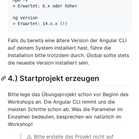
npm -v

> Erwartet: 6.x oder höher

ng version

Falls du bereits eine ältere Version der Angular CLI
auf deinem System installiert hast, führe die
Installation bitte trotzdem durch. Global sollte stets
die neueste Version installiert sein.
4.) Startprojekt erzeugen
Bitte lege das Übungsprojekt schon vor Beginn des
Workshops an. Die Angular CLI nimmt uns die
meisten Schritte schon ab. Was die Parameter im
Einzelnen bedeuten, besprechen wir natürlich im
Workshop!
⚠️
Bitte erstelle das Projekt nicht auf