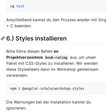
ng 
test
Anschließend kannst du den Prozess wieder mit Strg
+ C beenden.
6.) Styles installieren
Bitte führe diesen Befehl
im
Projektverzeichnis
aus, um unser
book-rating
Paket mit CSS-Styles zu installieren. Wir werden
diese Stylesheets dann im Workshop gemeinsam
verwenden.
npm i @angular-schule/workshop-styles
Die Warnungen bei der Installation kannst du
ignorieren.