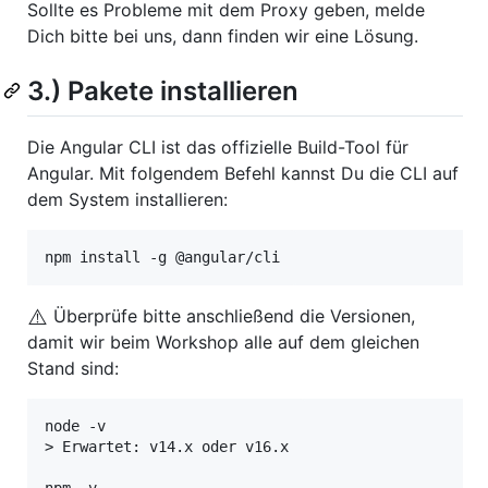
Sollte es Probleme mit dem Proxy geben, melde
Dich bitte bei uns, dann finden wir eine Lösung.
3.) Pakete installieren
Die Angular CLI ist das offizielle Build-Tool für
Angular. Mit folgendem Befehl kannst Du die CLI auf
dem System installieren:
npm install -g @angular/cli
⚠️
Überprüfe bitte anschließend die Versionen,
damit wir beim Workshop alle auf dem gleichen
Stand sind:
node -v

> Erwartet: v14.x oder v16.x
