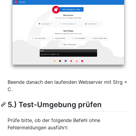
Beende danach den laufenden Webserver mit Strg +
C.
5.) Test-Umgebung prüfen
Prüfe bitte, ob der folgende Befehl ohne
Fehlermeldungen ausführt: