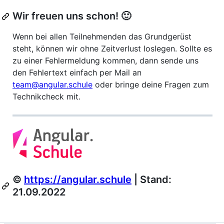
Wir freuen uns schon! 🙂
Wenn bei allen Teilnehmenden das Grundgerüst
steht, können wir ohne Zeitverlust loslegen. Sollte es
zu einer Fehlermeldung kommen, dann sende uns
den Fehlertext einfach per Mail an
team@angular.schule
oder bringe deine Fragen zum
Technikcheck mit.
©
https://angular.schule
| Stand:
21.09.2022