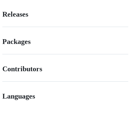
Releases
Packages
Contributors
Languages