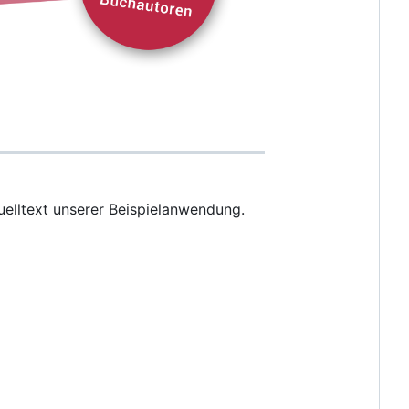
uelltext unserer Beispielanwendung.