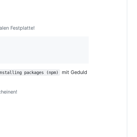
alen Festplatte!
mit Geduld
nstalling packages (npm)
heinen!