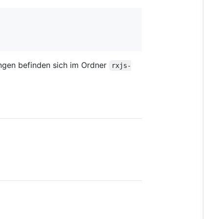
ngen befinden sich im Ordner
rxjs-