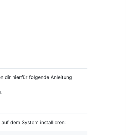
 dir hierfür folgende Anleitung
.
I auf dem System installieren: