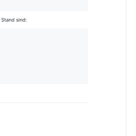
 Stand sind: