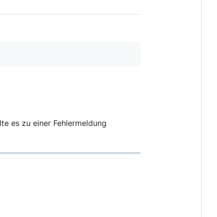
lte es zu einer Fehlermeldung