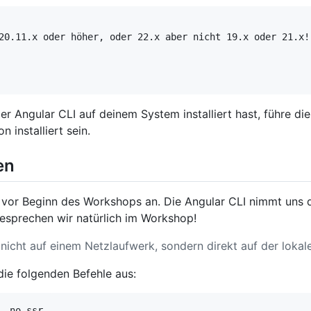
20.11.x oder höher, oder 22.x aber nicht 19.x oder 21.x!

der Angular CLI auf deinem System installiert hast, führe die
n installiert sein.
en
 vor Beginn des Workshops an. Die Angular CLI nimmt uns d
esprechen wir natürlich im Workshop!
 nicht auf einem Netzlaufwerk, sondern direkt auf der lokale
die folgenden Befehle aus: