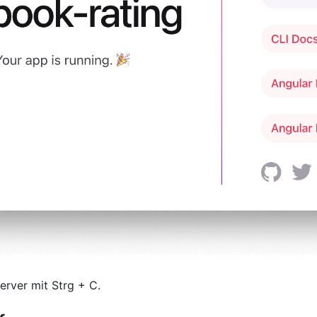
rver mit Strg + C.