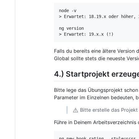
node -v

> Erwartet: 18.19.x oder höher, 
ng version

Falls du bereits eine ältere Version 
Global sollte stets die neueste Versio
4.) Startprojekt erzeug
Bitte lege das Übungsprojekt schon
Parameter im Einzelnen bedeuten, b
⚠️
Bitte erstelle das Projekt
Führe in Deinem Arbeitsverzeichnis 