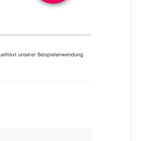
uelltext unserer Beispielanwendung.