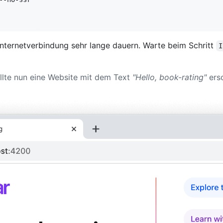
 Internetverbindung sehr lange dauern. Warte beim Schritt
I
llte nun eine Website mit dem Text
"Hello, book-rating"
ersc