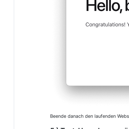
Beende danach den laufenden Webse