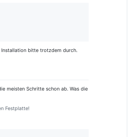
 Installation bitte trotzdem durch.
ie meisten Schritte schon ab. Was die
n Festplatte!