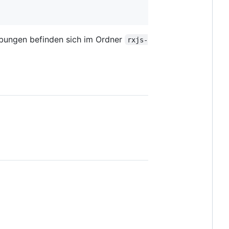
bungen befinden sich im Ordner
rxjs-