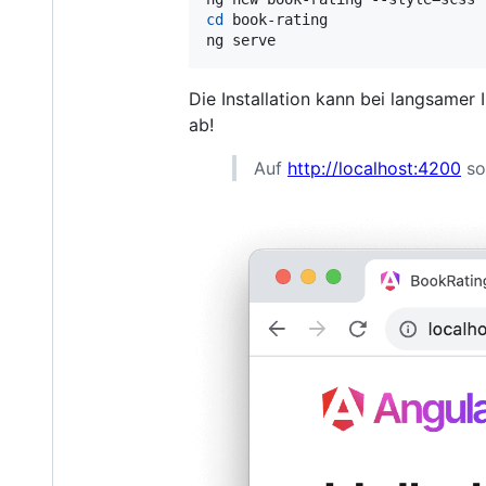
cd
 book-rating

ng serve
Die Installation kann bei langsamer
ab!
Auf
http://localhost:4200
so