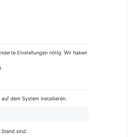
nderte Einstellungen nötig. Wir haben
.
I auf dem System installieren:
 Stand sind: