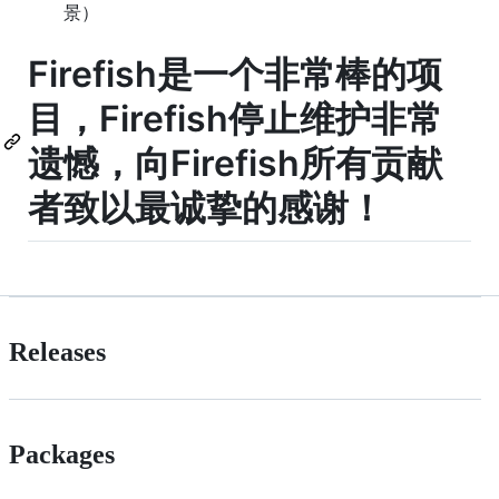
景）
Firefish是一个非常棒的项
目，Firefish停止维护非常
遗憾，向Firefish所有贡献
者致以最诚挚的感谢！
Releases
Packages