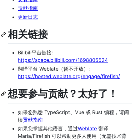
贡献指南
更新日志
相关链接
Bilibili平台链接:
https://space.bilibili.com/1698805524
翻译平台 Weblate（暂不开放）:
https://hosted.weblate.org/engage/firefish/
想要参与贡献？太好了！
如果您熟悉 TypeScript、Vue 或 Rust 编程，请阅
读
贡献指南
如果您掌握其他语言，通过
Weblate
翻译
Maria/Firefish 可以帮助更多人使用（无需技术背