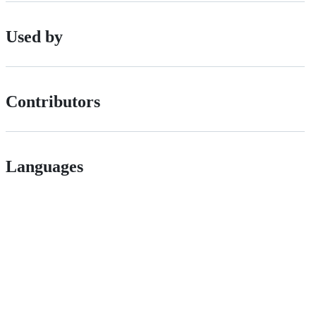
Used by
Contributors
Languages