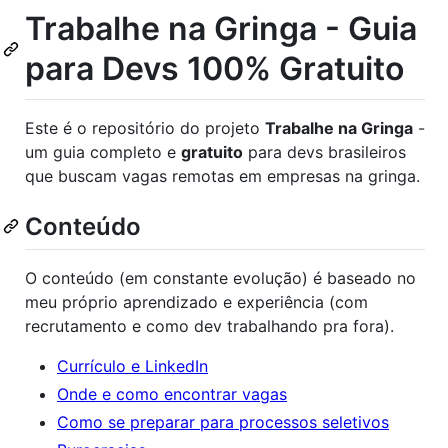
Trabalhe na Gringa - Guia
para Devs 100% Gratuito
Este é o repositório do projeto
Trabalhe na Gringa
-
um guia completo e
gratuito
para devs brasileiros
que buscam vagas remotas em empresas na gringa.
Conteúdo
O conteúdo (em constante evolução) é baseado no
meu próprio aprendizado e experiência (com
recrutamento e como dev trabalhando pra fora).
Currículo e LinkedIn
Onde e como encontrar vagas
Como se preparar para processos seletivos