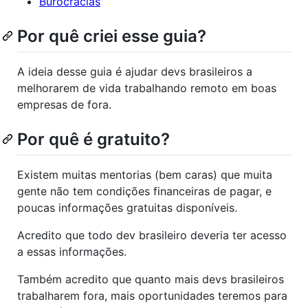
Burocracias
Por quê criei esse guia?
A ideia desse guia é ajudar devs brasileiros a
melhorarem de vida trabalhando remoto em boas
empresas de fora.
Por quê é gratuito?
Existem muitas mentorias (bem caras) que muita
gente não tem condições financeiras de pagar, e
poucas informações gratuitas disponíveis.
Acredito que todo dev brasileiro deveria ter acesso
a essas informações.
Também acredito que quanto mais devs brasileiros
trabalharem fora, mais oportunidades teremos para