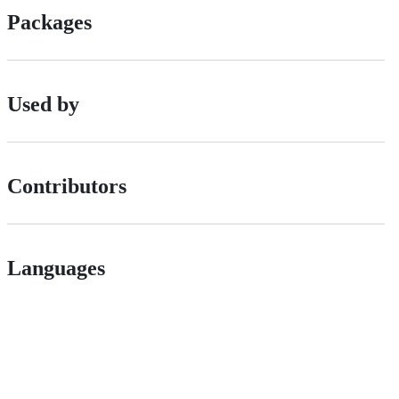
Packages
Used by
Contributors
Languages