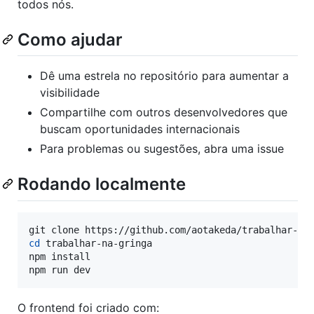
todos nós.
Como ajudar
Dê uma estrela no repositório para aumentar a
visibilidade
Compartilhe com outros desenvolvedores que
buscam oportunidades internacionais
Para problemas ou sugestões, abra uma issue
Rodando localmente
cd
 trabalhar-na-gringa

npm install

npm run dev
O frontend foi criado com: