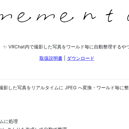
✨️ VRChat内で撮影した写真をワールド毎に自動整理するや
取扱説明書
|
ダウンロード
内で撮影した写真をリアルタイムに JPEG へ変換・ワールド毎
ムに処理