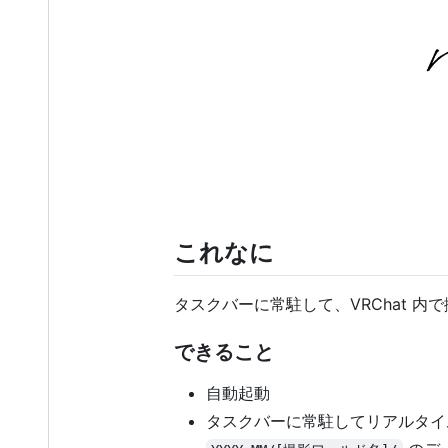
これなに
タスクバーに常駐して、VRChat 
できること
自動起動
タスクバーに常駐してリアルタイ