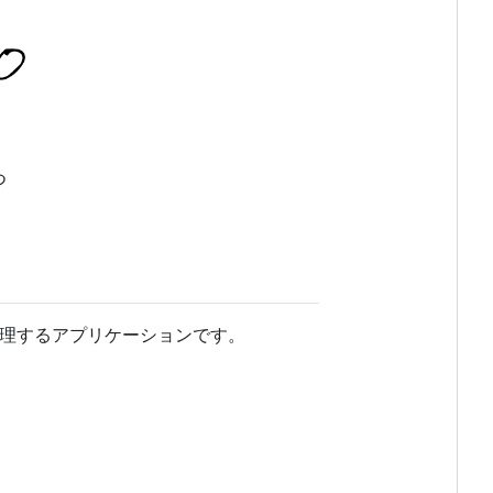
つ
に整理するアプリケーションです。