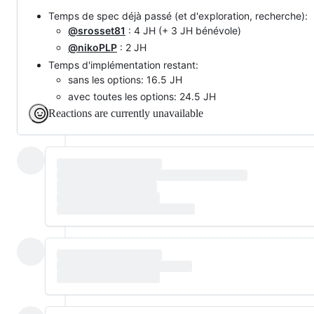
Temps de spec déjà passé (et d'exploration, recherche):
@srosset81
: 4 JH (+ 3 JH bénévole)
@nikoPLP
: 2 JH
Temps d'implémentation restant:
sans les options: 16.5 JH
avec toutes les options: 24.5 JH
Reactions are currently unavailable