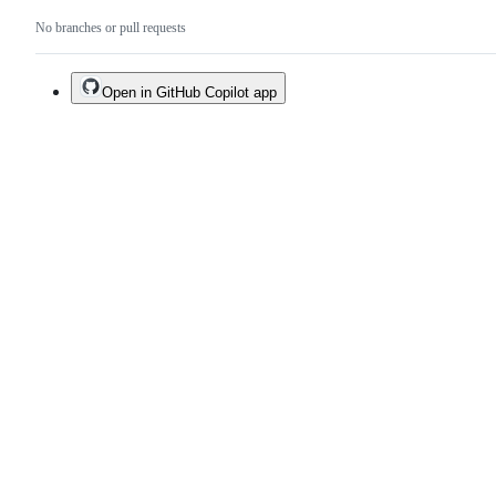
No branches or pull requests
Open in GitHub Copilot app