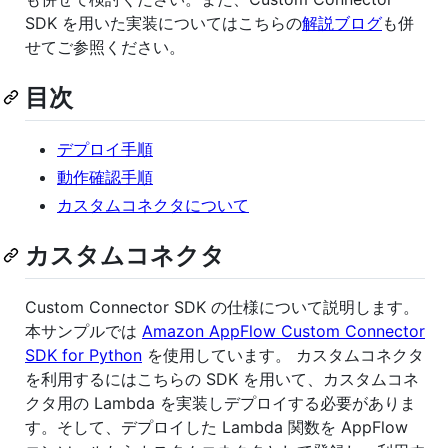
SDK を用いた実装についてはこちらの
解説ブログ
も併
せてご参照ください。
目次
デプロイ手順
動作確認手順
カスタムコネクタについて
カスタムコネクタ
Custom Connector SDK の仕様について説明します。
本サンプルでは
Amazon AppFlow Custom Connector
SDK for Python
を使用しています。 カスタムコネクタ
を利用するにはこちらの SDK を用いて、カスタムコネ
クタ用の Lambda を実装しデプロイする必要がありま
す。そして、デプロイした Lambda 関数を AppFlow