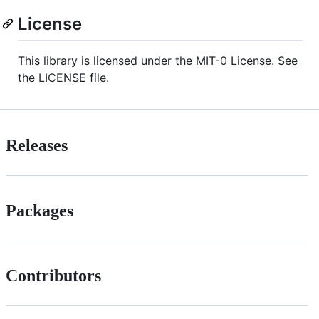
License
This library is licensed under the MIT-0 License. See
the LICENSE file.
Releases
Packages
Contributors