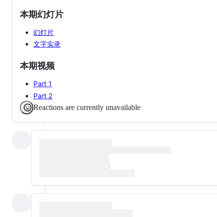
本期幻灯片
幻灯片
文字实录
本期视频
Part 1
Part 2
Reactions are currently unavailable