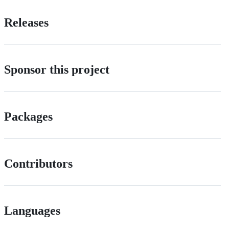
Releases
Sponsor this project
Packages
Contributors
Languages