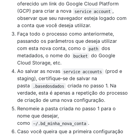
oferecido um link do Google Cloud Platform
(GCP) para criar a nova
,
service account
observar que seu navegador esteja logado com
a conta que você deseja utilizar.
Faça todo o processo como anteriormete,
passando os parâmetros que deseja utilizar
com esta nova conta, como o
dos
path
metadados, o nome do
do Google
bucket
Cloud Storage, etc.
Ao salvar as novas
(prod e
service accounts
staging), certifique-se de salvar na
pasta
criada no passo 1. Na
.basedosdados
verdade, esta é apenas a repetição do processo
de criação de uma nova configuração.
Renomeie a pasta criada no passo 1 para o
nome que desejar,
como
.
~/.bd_minha_nova_conta
Caso você queira que a primeira configuração