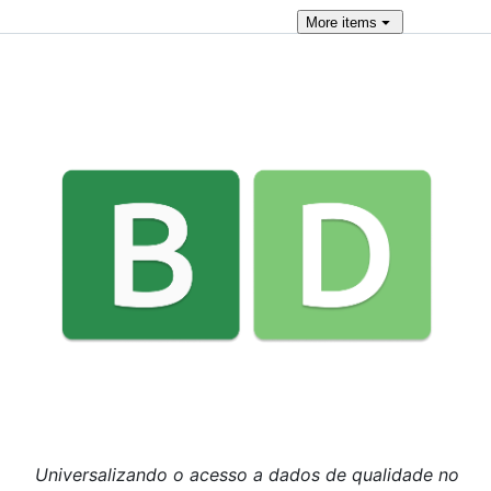
More
items
Universalizando o acesso a dados de qualidade no