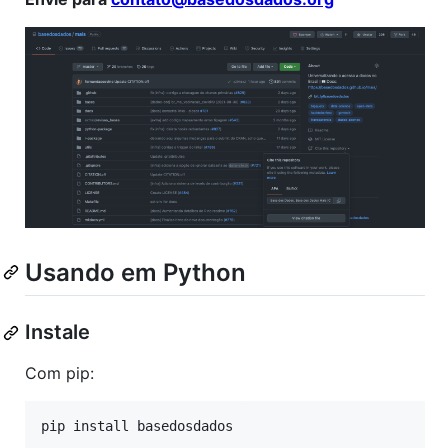
Usando em Python
Instale
Com pip:
pip install basedosdados