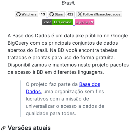
Brasil.
A Base dos Dados é um datalake público no Google
BigQuery com os principais conjuntos de dados
abertos do Brasil. Na BD você encontra tabelas
tratadas e prontas para uso de forma gratuita.
Disponibilizamos e mantemos neste projeto pacotes
de acesso à BD em diferentes linguagens.
O projeto faz parte da
Base dos
Dados
, uma organização sem fins
lucrativos com a missão de
universalizar o acesso a dados de
qualidade para todes.
Versões atuais