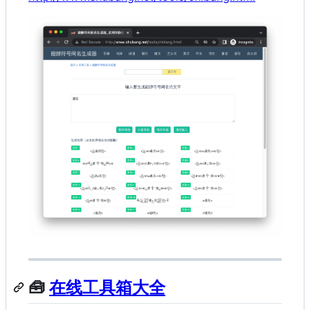
🧰
在线工具箱大全