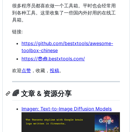
很多程序员都喜欢做一个工具箱。平时也会经常用
到各种工具。这里收集了一些国内外好用的在线工
具箱。
链接:
https://github.com/bestxtools/awesome-
toolbox-chinese
https://😎🧰.bestxtools.com/
欢迎
点赞
，收藏，
投稿
。
🌈 文章 & 资源分享
Imagen: Text-to-Image Diffusion Models