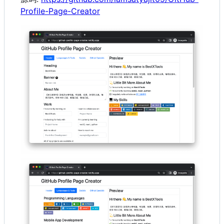
Profile-Page-Creator