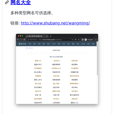
网名大全
多种类型网名可供选择。
链接:
http://www.shubang.net/wangming/