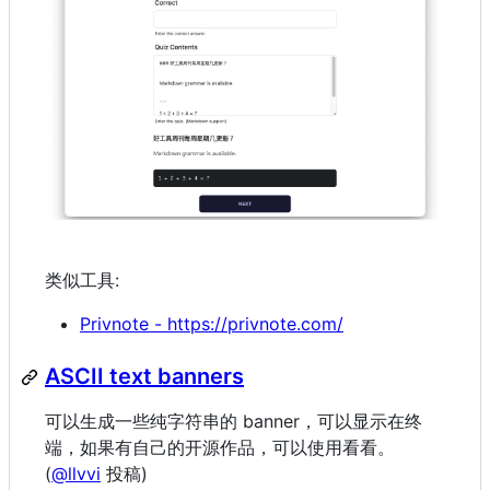
类似工具:
Privnote - https://privnote.com/
ASCII text banners
可以生成一些纯字符串的 banner，可以显示在终
端，如果有自己的开源作品，可以使用看看。
(
@llvvi
投稿)