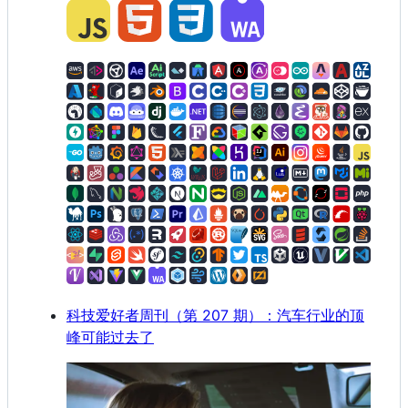
科技爱好者周刊（第 207 期）：汽车行业的顶
峰可能过去了