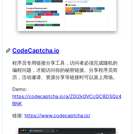
CodeCaptcha.io
程序员专用链接分享工具，访问者必须完成随机的
编程问题，才能访问你的秘密链接。分享程序员简
历，活动邀请、资源分享等链接时可以派上用场。
Demo:
https://codecaptcha.io/a/Z0l2kQVCcQC8DSQz4
BNK
链接:
https://www.codecaptcha.io/