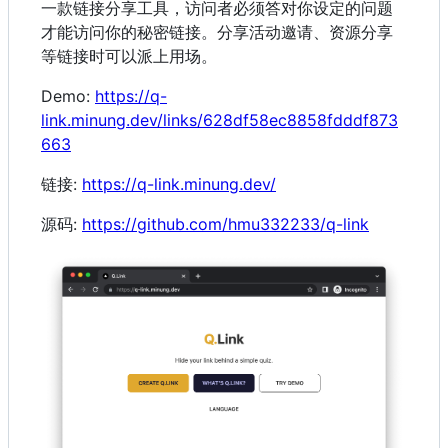
一款链接分享工具，访问者必须答对你设定的问题
才能访问你的秘密链接。分享活动邀请、资源分享
等链接时可以派上用场。
Demo:
https://q-
link.minung.dev/links/628df58ec8858fdddf873
663
链接:
https://q-link.minung.dev/
源码:
https://github.com/hmu332233/q-link