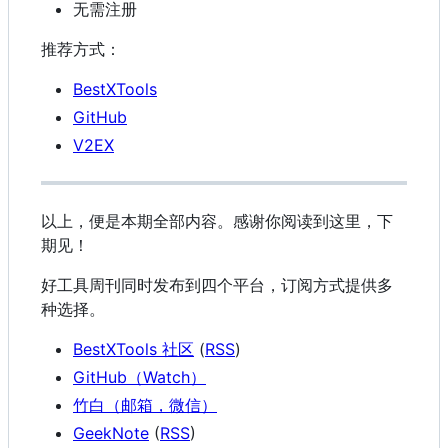
无需注册
推荐方式：
BestXTools
GitHub
V2EX
以上，便是本期全部内容。感谢你阅读到这里，下
期见！
好工具周刊同时发布到四个平台，订阅方式提供多
种选择。
BestXTools 社区
(
RSS
)
GitHub（Watch）
竹白（邮箱，微信）
GeekNote
(
RSS
)