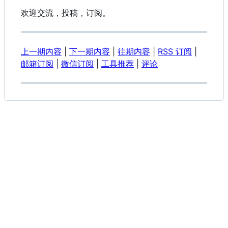
欢迎交流，投稿，订阅。
上一期内容
|
下一期内容
|
往期内容
|
RSS 订阅
|
邮箱订阅
|
微信订阅
|
工具推荐
|
评论