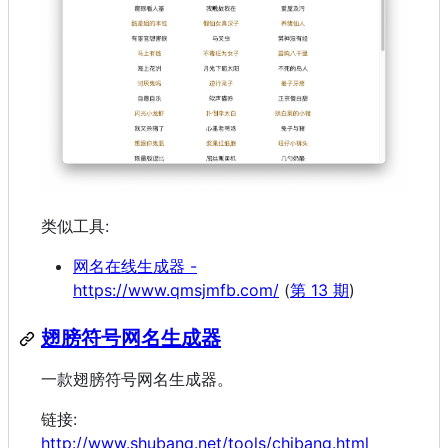
类似工具:
网名在线生成器 -
https://www.qmsjmfb.com/
(
第 13 期
)
翅膀符号网名生成器
一款翅膀符号网名生成器。
链接:
http://www.shubang.net/tools/chibang.html