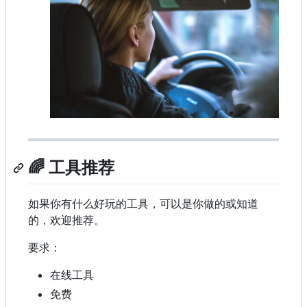
🌈 工具推荐
如果你有什么好玩的工具，可以是你做的或知道
的，欢迎推荐。
要求：
在线工具
免费