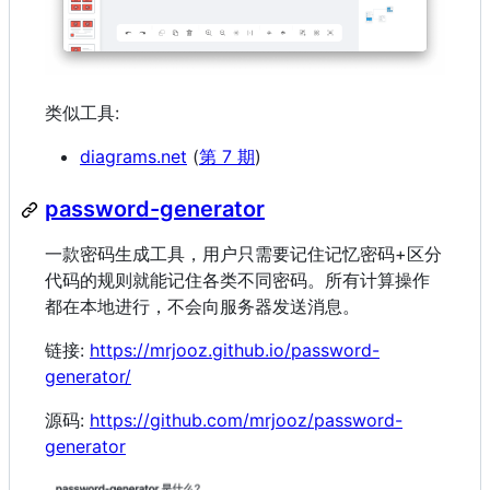
类似工具:
diagrams.net
(
第 7 期
)
password-generator
一款密码生成工具，用户只需要记住记忆密码+区分
代码的规则就能记住各类不同密码。所有计算操作
都在本地进行，不会向服务器发送消息。
链接:
https://mrjooz.github.io/password-
generator/
源码:
https://github.com/mrjooz/password-
generator