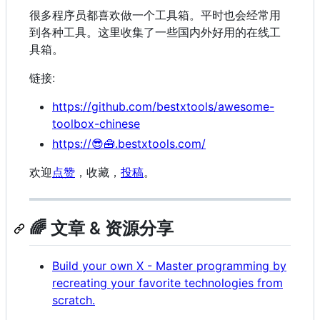
很多程序员都喜欢做一个工具箱。平时也会经常用
到各种工具。这里收集了一些国内外好用的在线工
具箱。
链接:
https://github.com/bestxtools/awesome-
toolbox-chinese
https://😎🧰.bestxtools.com/
欢迎
点赞
，收藏，
投稿
。
🌈 文章 & 资源分享
Build your own X - Master programming by
recreating your favorite technologies from
scratch.