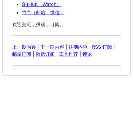
GitHub（Watch）
竹白（邮箱，微信）
欢迎交流，投稿，订阅。
上一期内容
|
下一期内容
|
往期内容
|
RSS 订阅
|
邮箱订阅
|
微信订阅
|
工具推荐
|
评论