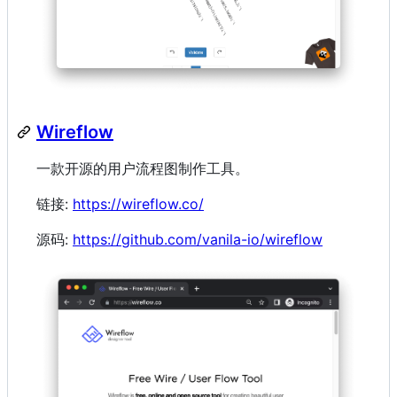
Wireflow
一款开源的用户流程图制作工具。
链接:
https://wireflow.co/
源码:
https://github.com/vanila-io/wireflow