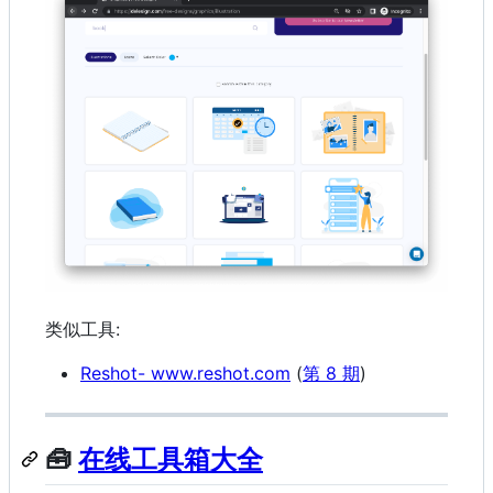
类似工具:
Reshot- www.reshot.com
(
第 8 期
)
🧰
在线工具箱大全