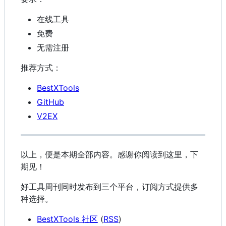
在线工具
免费
无需注册
推荐方式：
BestXTools
GitHub
V2EX
以上，便是本期全部内容。感谢你阅读到这里，下
期见！
好工具周刊同时发布到三个平台，订阅方式提供多
种选择。
BestXTools 社区
(
RSS
)