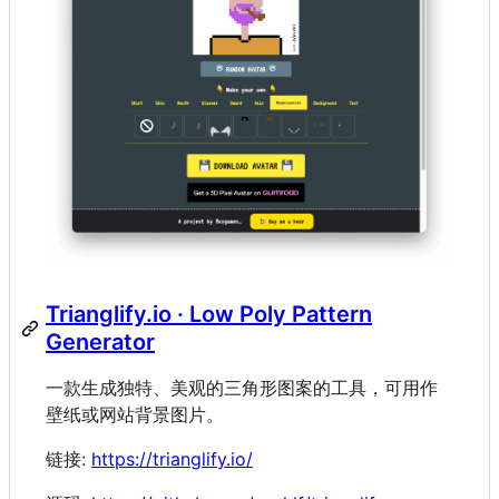
Trianglify.io · Low Poly Pattern
Generator
一款生成独特、美观的三角形图案的工具，可用作
壁纸或网站背景图片。
链接:
https://trianglify.io/