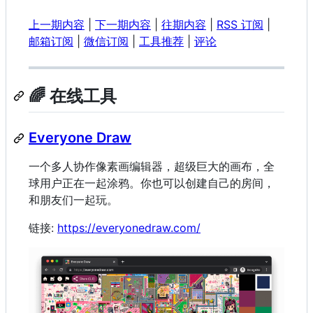
上一期内容
|
下一期内容
|
往期内容
|
RSS 订阅
|
邮箱订阅
|
微信订阅
|
工具推荐
|
评论
🌈 在线工具
Everyone Draw
一个多人协作像素画编辑器，超级巨大的画布，全
球用户正在一起涂鸦。你也可以创建自己的房间，
和朋友们一起玩。
链接:
https://everyonedraw.com/