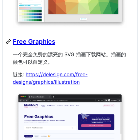
Free Graphics
一个完全免费的漂亮的 SVG 插画下载网站。插画的
颜色可以自定义。
链接:
https://delesign.com/free-
designs/graphics/illustration