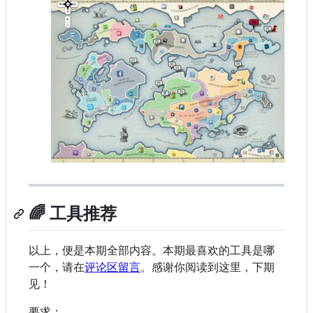
🌈 工具推荐
以上，便是本期全部内容。本期最喜欢的工具是哪
一个，请在
评论区留言
。感谢你阅读到这里，下期
见！
要求：