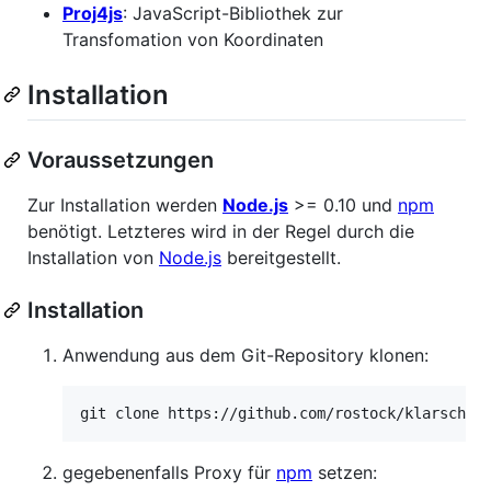
Proj4js
: JavaScript-Bibliothek zur
Transfomation von Koordinaten
Installation
Voraussetzungen
Zur Installation werden
Node.js
>= 0.10 und
npm
benötigt. Letzteres wird in der Regel durch die
Installation von
Node.js
bereitgestellt.
Installation
Anwendung aus dem Git-Repository klonen:
gegebenenfalls Proxy für
npm
setzen: