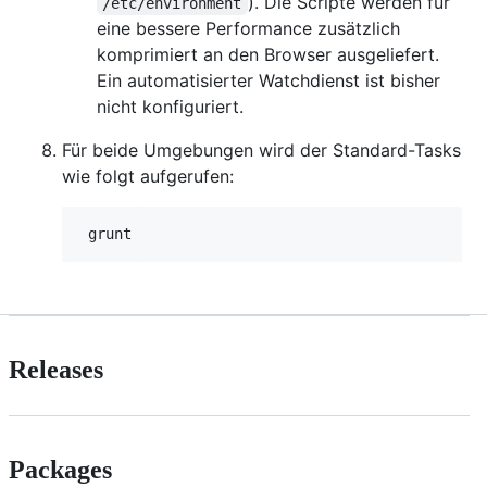
). Die Scripte werden für
/etc/environment
eine bessere Performance zusätzlich
komprimiert an den Browser ausgeliefert.
Ein automatisierter Watchdienst ist bisher
nicht konfiguriert.
Für beide Umgebungen wird der Standard-Tasks
wie folgt aufgerufen:
Releases
Packages