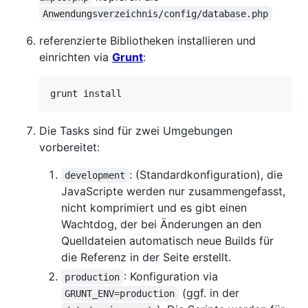
Anwendungsverzeichnis/config/database.php
referenzierte Bibliotheken installieren und
einrichten via
Grunt
:
Die Tasks sind für zwei Umgebungen
vorbereitet:
: (Standardkonfiguration), die
development
JavaScripte werden nur zusammengefasst,
nicht komprimiert und es gibt einen
Wachtdog, der bei Änderungen an den
Quelldateien automatisch neue Builds für
die Referenz in der Seite erstellt.
: Konfiguration via
production
(ggf. in der
GRUNT_ENV=production