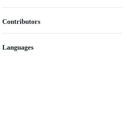
Contributors
Languages