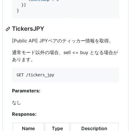
  }]

}
TickersJPY
[Public API] JPYペアのティッカー情報を取得。
通常モード以外の場合、sell <= buy となる場合が
あります。
GET /tickers_jpy
Parameters:
なし
Response:
Name
Type
Description