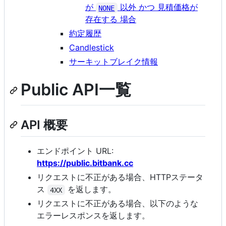
が
以外 かつ 見積価格が
NONE
存在する 場合
約定履歴
Candlestick
サーキットブレイク情報
Public API一覧
API 概要
エンドポイント URL:
https://public.bitbank.cc
リクエストに不正がある場合、HTTPステータ
ス
を返します。
4XX
リクエストに不正がある場合、以下のような
エラーレスポンスを返します。