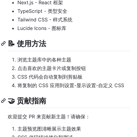
Next.js - React 框架
TypeScript - 类型安全
Tailwind CSS - 样式系统
Lucide Icons - 图标库
📝 使用方法
浏览主题库中的各种主题
点击喜欢的主题卡片或复制按钮
CSS 代码会自动复制到剪贴板
将复制的 CSS 应用到设置-显示设置-自定义 CSS
🤝 贡献指南
欢迎提交 PR 来贡献新主题！请确保：
主题预览图清晰展示主题效果