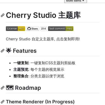
More
items
Cherry Studio 主题库
Cherry Studio 自定义主题库, 点击复制即用!
🌟 Features
一键复制
: 一键复制CSS主题到剪贴板
主题预览
: 每个主题的视觉展示
整理集合
: 分类主题以便于浏览
🗺️ Roadmap
Theme Renderer (In Progress)