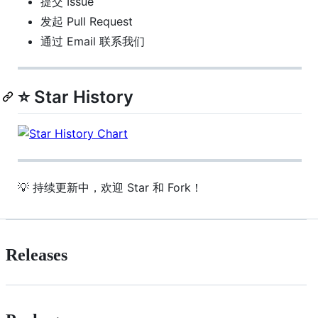
提交 Issue
发起 Pull Request
通过 Email 联系我们
⭐ Star History
💡 持续更新中，欢迎 Star 和 Fork！
Releases