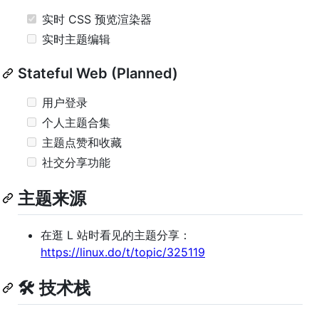
实时 CSS 预览渲染器
实时主题编辑
Stateful Web (Planned)
用户登录
个人主题合集
主题点赞和收藏
社交分享功能
主题来源
在逛 L 站时看见的主题分享：
https://linux.do/t/topic/325119
🛠️ 技术栈