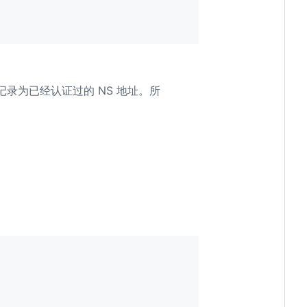
录为已经认证过的 NS 地址。所