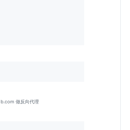
b.com 做反向代理