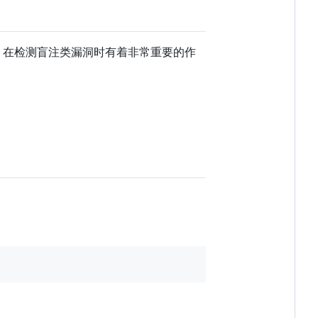
录的工具，在检测盲注类漏洞时有着非常重要的作