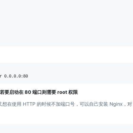
，若要启动在 80 端口则需要 root 权限
想在使用 HTTP 的时候不加端口号，可以自己安装 Nginx，对 