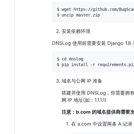
$ wget https://github.com/BugSca
安装依赖环境
DNSLog 使用前需要安装 Django 1.
$ cd dnslog

域名与公网 IP 准备
搭建并使用 DNSLog，你需要拥有
网 IP 地址(如：1.1.1.1)
注意：b.com 的域名提供商需要支持
在 a.com 中设置两条 A 记录