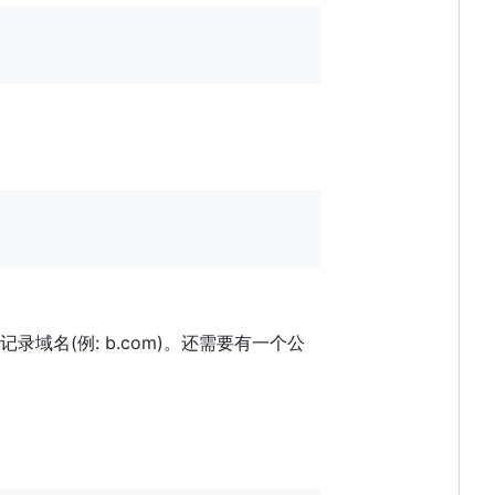
记录域名(例: b.com)。还需要有一个公