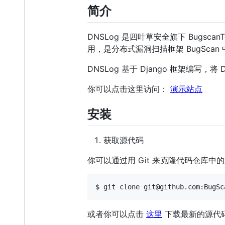
简介
DNSLog 是四叶草安全旗下 Bugs
用，是分布式漏洞扫描框架 BugScan
DNSLog 基于 Django 框架编写，将
你可以点击这里访问：
演示站点
安装
获取源代码
你可以通过用 Git 来克隆代码仓库中
或者你可以点击
这里
下载最新的源代码 