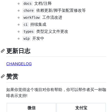
文档/注释
docs
依赖更新/脚手架配置修改等
chore
工作流改进
workflow
持续集成
ci
类型定义文件更改
types
开发中
wip
更新日志
CHANGELOG
赞赏
如果你觉得这个项目对你有帮助，你可以帮作者买一杯咖
啡表示支持!
微信
支付宝