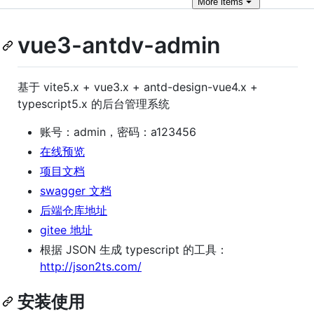
More
items
vue3-antdv-admin
基于 vite5.x + vue3.x + antd-design-vue4.x +
typescript5.x 的后台管理系统
账号：admin，密码：a123456
在线预览
项目文档
swagger 文档
后端仓库地址
gitee 地址
根据 JSON 生成 typescript 的工具：
http://json2ts.com/
安装使用