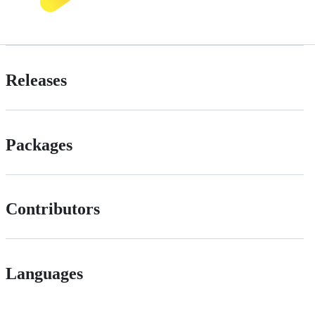
Releases
Packages
Contributors
Languages