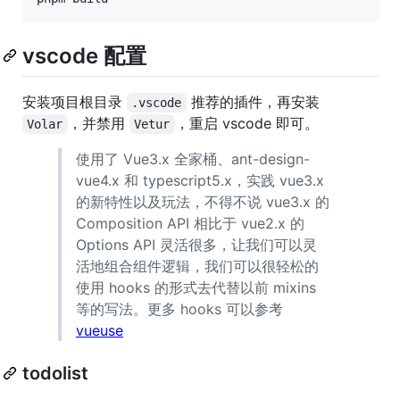
vscode 配置
安装项目根目录
推荐的插件，再安装
.vscode
，并禁用
，重启 vscode 即可。
Volar
Vetur
使用了 Vue3.x 全家桶、ant-design-
vue4.x 和 typescript5.x，实践 vue3.x
的新特性以及玩法，不得不说 vue3.x 的
Composition API 相比于 vue2.x 的
Options API 灵活很多，让我们可以灵
活地组合组件逻辑，我们可以很轻松的
使用 hooks 的形式去代替以前 mixins
等的写法。更多 hooks 可以参考
vueuse
todolist