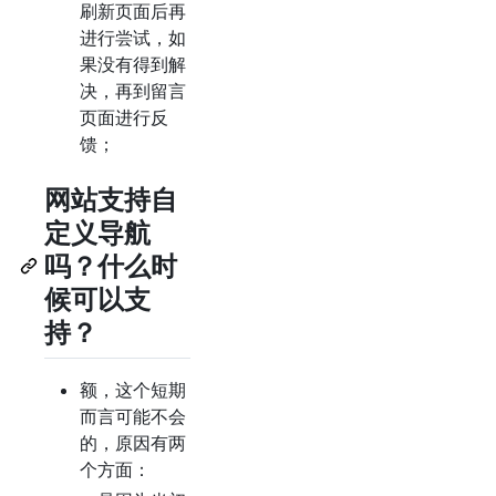
刷新页面后再
进行尝试，如
果没有得到解
决，再到留言
页面进行反
馈；
网站支持自
定义导航
吗？什么时
候可以支
持？
额，这个短期
而言可能不会
的，原因有两
个方面：