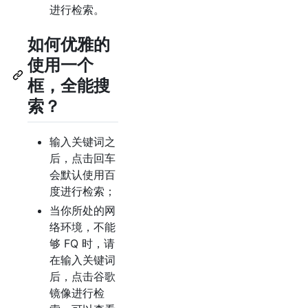
进行检索。
如何优雅的
使用一个
框，全能搜
索？
输入关键词之
后，点击回车
会默认使用百
度进行检索；
当你所处的网
络环境，不能
够 FQ 时，请
在输入关键词
后，点击谷歌
镜像进行检