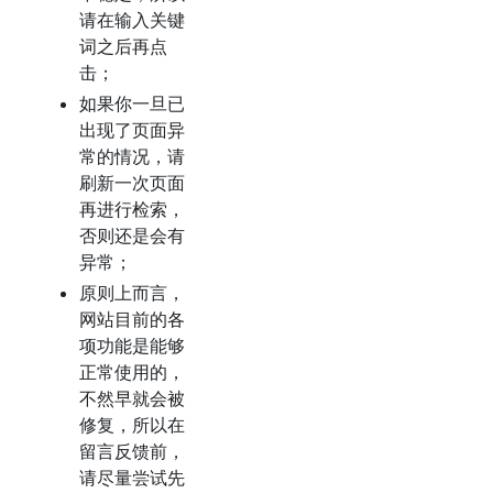
请在输入关键
词之后再点
击；
如果你一旦已
出现了页面异
常的情况，请
刷新一次页面
再进行检索，
否则还是会有
异常；
原则上而言，
网站目前的各
项功能是能够
正常使用的，
不然早就会被
修复，所以在
留言反馈前，
请尽量尝试先