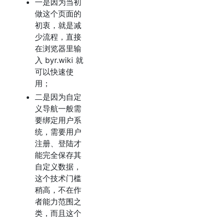
一是因为当初
做这个页面的
初衷，就是减
少流程，直接
在浏览器里输
入 byr.wiki 就
可以快速使
用；
二是因为自定
义导航一般需
要绑定用户系
统，需要用户
注册、登陆才
能完全保存其
自定义数据，
这个技术门槛
稍高，不在作
者能力范围之
类，而且这个