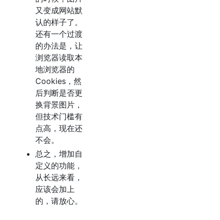
又变成网站默
认的样子了。
还有一个过渡
的办法是，让
浏览器读取本
地浏览器的
Cookies，然
后判断是否更
换背景图片，
但技术门槛有
点高，现在还
不会。
总之，增加自
定义的功能，
从长远来看，
应该会加上
的，请放心。