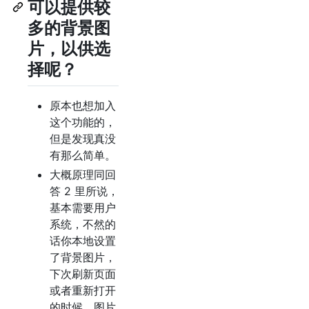
可以提供较
多的背景图
片，以供选
择呢？
原本也想加入
这个功能的，
但是发现真没
有那么简单。
大概原理同回
答 2 里所说，
基本需要用户
系统，不然的
话你本地设置
了背景图片，
下次刷新页面
或者重新打开
的时候，图片