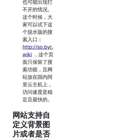
也可能出现打
不开的情况。
这个时候，大
家可以试下这
个脱水版的搜
索入口：
http://so.byr.
wiki
，这个页
面只保留了搜
索功能，且网
站放在国内阿
里云主机上，
访问速度是稳
定且最快的。
网站支持自
定义背景图
片或者是否