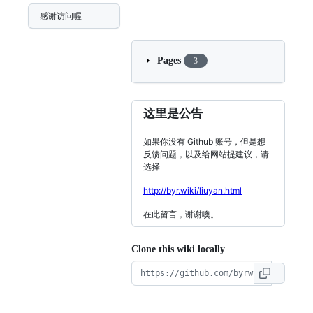
感谢访问喔
Pages
3
这里是公告
如果你没有 Github 账号，但是想
反馈问题，以及给网站提建议，请
选择
http://byr.wiki/liuyan.html
在此留言，谢谢噢。
Clone this wiki locally