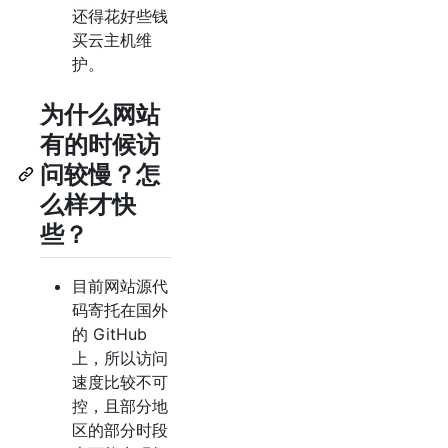
还得花好些钱
买云主机维
护。
为什么网站
有的时候访
问较慢？怎
么样才快
些？
目前网站源代
码寄托在国外
的 GitHub
上，所以访问
速度比较不可
控，且部分地
区的部分时段