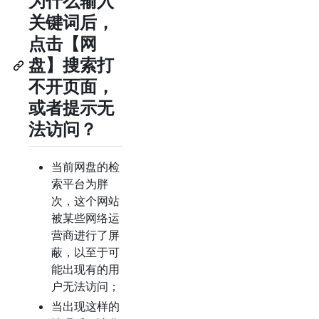
为什么输入
关键词后，
点击【网
盘】搜索打
不开页面，
或者提示无
法访问？
当前网盘的检
索平台为胖
次，这个网站
被某些网络运
营商进行了屏
蔽，以至于可
能出现有的用
户无法访问；
当出现这样的