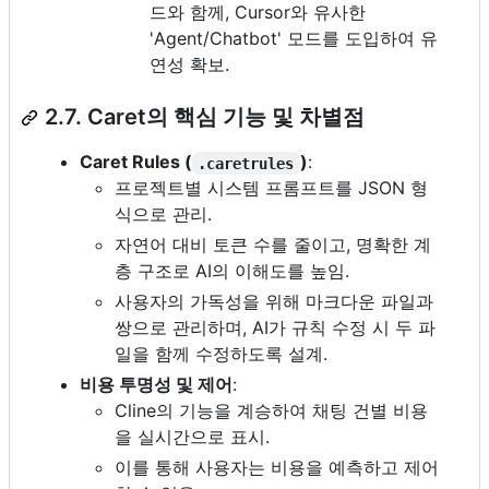
드와 함께, Cursor와 유사한
'Agent/Chatbot' 모드를 도입하여 유
연성 확보.
2.7. Caret의 핵심 기능 및 차별점
Caret Rules (
)
:
.caretrules
프로젝트별 시스템 프롬프트를 JSON 형
식으로 관리.
자연어 대비 토큰 수를 줄이고, 명확한 계
층 구조로 AI의 이해도를 높임.
사용자의 가독성을 위해 마크다운 파일과
쌍으로 관리하며, AI가 규칙 수정 시 두 파
일을 함께 수정하도록 설계.
비용 투명성 및 제어
:
Cline의 기능을 계승하여 채팅 건별 비용
을 실시간으로 표시.
이를 통해 사용자는 비용을 예측하고 제어