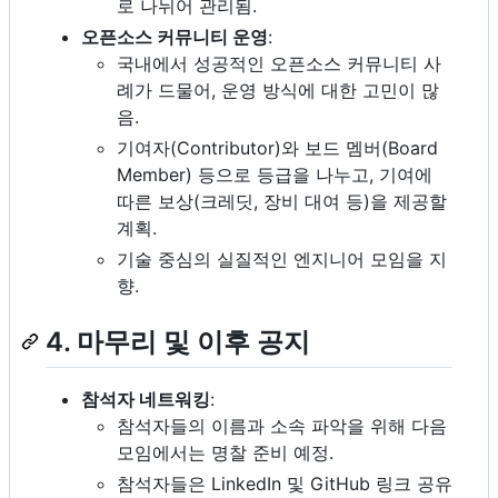
로 나뉘어 관리됨.
오픈소스 커뮤니티 운영
:
국내에서 성공적인 오픈소스 커뮤니티 사
례가 드물어, 운영 방식에 대한 고민이 많
음.
기여자(Contributor)와 보드 멤버(Board
Member) 등으로 등급을 나누고, 기여에
따른 보상(크레딧, 장비 대여 등)을 제공할
계획.
기술 중심의 실질적인 엔지니어 모임을 지
향.
4. 마무리 및 이후 공지
참석자 네트워킹
:
참석자들의 이름과 소속 파악을 위해 다음
모임에서는 명찰 준비 예정.
참석자들은 LinkedIn 및 GitHub 링크 공유