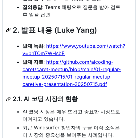
질의응답
: Teams 채팅으로 질문을 받아 검토
후 일괄 답변
2. 발표 내용 (Luke Yang)
발제 녹화
:
https://www.youtube.com/watch?
v=bnTOm7WHsbE
발제 자료
:
https://github.com/aicoding-
caret/caret-meetup/blob/main/01-regular-
meetup-20250715/01-regular-meetup-
caretive-presentation-20250715.pdf
2.1. AI 코딩 시장의 현황
AI 코딩 시장은 매우 뜨겁고 중요한 시장으로
여겨지고 있습니다.
최근 Windsurfer 창업자의 구글 이직 소식은
이 시장의 중요성을 보여주는 사례입니다.