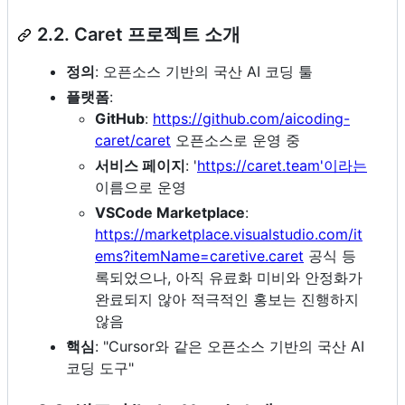
2.2. Caret 프로젝트 소개
정의
: 오픈소스 기반의 국산 AI 코딩 툴
플랫폼
:
GitHub
:
https://github.com/aicoding-
caret/caret
오픈소스로 운영 중
서비스 페이지
: '
https://caret.team'이라는
이름으로 운영
VSCode Marketplace
:
https://marketplace.visualstudio.com/it
ems?itemName=caretive.caret
공식 등
록되었으나, 아직 유료화 미비와 안정화가
완료되지 않아 적극적인 홍보는 진행하지
않음
핵심
: "Cursor와 같은 오픈소스 기반의 국산 AI
코딩 도구"