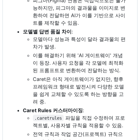
피그마(Figma) 연동은 직접적으로는 불가
능하지만, 피그마의 결과물을 이미지로 변
환하여 전달하면 AI가 이를 기반으로 사이
트를 제작할 수 있음.
모델별 답변 품질 차이
:
모델마다 성능과 특성이 달라 결과물의 편
차가 발생.
이를 해결하기 위해 'AI 게이트웨이' 개념
이 등장. 사용자 요청을 각 모델에 최적화
된 프롬프트로 변환하여 전달하는 방식.
Caret은 아직 게이트웨이가 없지만, 향후
프레임워크 형태로 발전시켜 다양한 모델
을 쉽게 교체할 수 있도록 하는 방향을 고
려 중.
Caret Rules 커스터마이징
:
파일을 직접 수정하여 프로
.caretrules
젝트별, 사용자별 규칙을 적용할 수 있음.
전역 규칙과 작업 공간(프로젝트) 규칙으