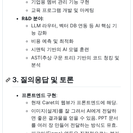
기업용 멤버 관리 기능 구현
교육 프로그램 개발 및 마케팅
R&D 분야
:
LLM 라우터, 벡터 DB 연동 등 AI 핵심 기
능 강화
비용 예측 및 최적화
시맨틱 기반의 AI 모델 훈련
AST(추상 구문 트리) 기반의 코드 청킹 및
분석
3. 질의응답 및 토론
프론트엔드 구현
:
현재 Caret의 웹뷰가 프론트엔드에 해당.
이미지(설계)를 잘 그려서 AI에게 전달하
면 좋은 결과물을 얻을 수 있음. PPT 문서
를 여러 장 만들어 전달하는 방식도 유효.