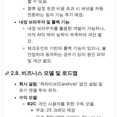
할 수 있음.
향후 일정 토큰 비용 초과 시 세션을 자동
전환하는 등의 기능 추가 예정.
내장 브라우저 및 롤백 기능
:
내장 브라우저를 활용한 개발이 가능하나,
아직 AI의 제어 능력이 부족하여 개선 필
요.
체크포인트 기반의 롤백 기능이 있으나, 불
안정하게 동작하는 경우가 있어 원인 파악
및 개선 필요.
2.8. 비즈니스 모델 및 로드맵
회사 설립
: '캐러티브(Caretive)' 법인 설립 및
초기 엔젤 투자 유치.
수익 모델
:
B2C
: 개인 사용자를 위한 구독 모델.
무료: 25 크레딧 제공