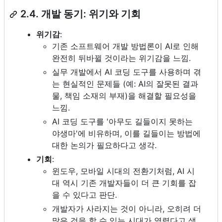
2.4. 개발 동기: 위기와 기회
위기감
:
기존 소프트웨어 개발 방법론이 AI로 인해
완전히 뒤바뀔 것이라는 위기감을 느낌.
실무 개발에서 AI 코딩 도구를 사용하며 겪
는 현실적인 문제들 (예: AI의 잘못된 결과
물, 책임 소재의 부재)을 해결할 필요성을
느낌.
AI 코딩 도구를 '아무도 길들이지 못하는
야생마'에 비유하며, 이를 길들이는 방법에
대한 논의가 필요하다고 생각.
기회
:
윈도우, 모바일 시대의 전환기처럼, AI 시
대 역시 기존 개발자들이 더 큰 기회를 잡
을 수 있다고 판단.
개발자가 사라지는 것이 아니라, 오히려 더
많은 것을 할 수 있는 시대가 열렸다고 생