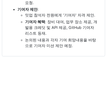
요청.
기여자 제안
:
밋업 참석자 전원에게 '기여자' 자격 제안.
기여자 혜택
: 장비 대여, 업무 장소 제공, 개
발용 크레딧 및 API 제공, GitHub 기여자
리스트 등재.
논의된 내용과 각자 기여 희망내용을 바탕
으로 기여자 미션 제안 예정.