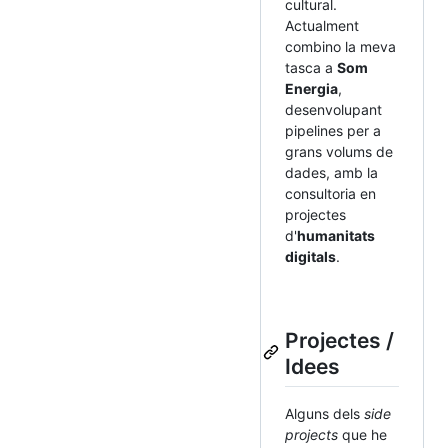
cultural.
Actualment
combino la meva
tasca a
Som
Energia
,
desenvolupant
pipelines per a
grans volums de
dades, amb la
consultoria en
projectes
d'
humanitats
digitals
.
Projectes /
Idees
Alguns dels
side
projects
que he