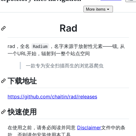
More
items
Rad
rad，全名
，名字来源于放射性元素——镭, 从
Radium
一个URL开始，辐射到一整个站点空间
一款专为安全扫描而生的浏览器爬虫
下载地址
https://github.com/chaitin/rad/releases
快速使用
在使用之前，请务必阅读并同意
Disclaimer
文件中的条
款，否则请勿安装使用本工具。