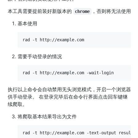
本工具需要提前装好新版本的
，否则将无法使用
chrome
基本使用
需要手动登录的情况
执行以上命令会自动禁用无头浏览模式，开启一个浏览器
供手动登录。 在登录完毕后在命令行界面点击回车键继
续爬取。
将爬取基本结果导出为文件