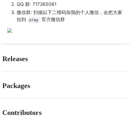
QQ 群: 717365081
微信群: 扫描以下二维码加我的个人微信，会把大家
拉到
官方微信群
xray
Releases
Packages
Contributors