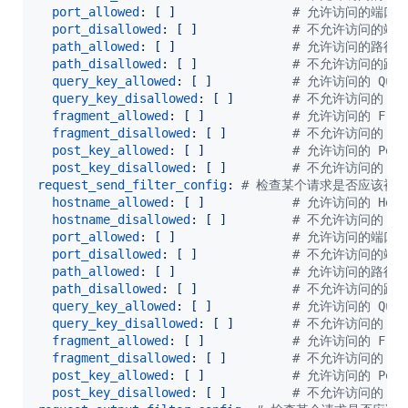
port_allowed
: 
[ ]                
#
 允许访问的端口, 
port_disallowed
: 
[ ]             
#
 不允许访问的端口,
path_allowed
: 
[ ]                
#
 允许访问的路径，支
path_disallowed
: 
[ ]             
#
 不允许访问的路径,
query_key_allowed
: 
[ ]           
#
 允许访问的 Quer
query_key_disallowed
: 
[ ]        
#
 不允许访问的 Que
fragment_allowed
: 
[ ]            
#
 允许访问的 Frag
fragment_disallowed
: 
[ ]         
#
 不允许访问的 Fra
post_key_allowed
: 
[ ]            
#
 允许访问的 Post
post_key_disallowed
: 
[ ]         
#
 不允许访问的 Pos
request_send_filter_config
: 
#
 检查某个请求是否应该被
hostname_allowed
: 
[ ]            
#
 允许访问的 Hostn
hostname_disallowed
: 
[ ]         
#
 不允许访问的 Host
port_allowed
: 
[ ]                
#
 允许访问的端口, 
port_disallowed
: 
[ ]             
#
 不允许访问的端口,
path_allowed
: 
[ ]                
#
 允许访问的路径，支
path_disallowed
: 
[ ]             
#
 不允许访问的路径,
query_key_allowed
: 
[ ]           
#
 允许访问的 Quer
query_key_disallowed
: 
[ ]        
#
 不允许访问的 Que
fragment_allowed
: 
[ ]            
#
 允许访问的 Frag
fragment_disallowed
: 
[ ]         
#
 不允许访问的 Fra
post_key_allowed
: 
[ ]            
#
 允许访问的 Post
post_key_disallowed
: 
[ ]         
#
 不允许访问的 Pos