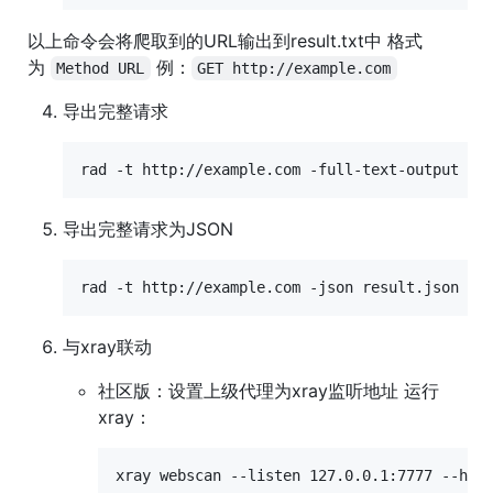
以上命令会将爬取到的URL输出到result.txt中 格式
为
例：
Method URL
GET http://example.com
导出完整请求
导出完整请求为JSON
与xray联动
社区版：设置上级代理为xray监听地址 运行
xray：