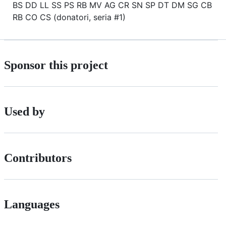
BS DD LL SS PS RB MV AG CR SN SP DT DM SG CB
RB CO CS (donatori, seria #1)
Sponsor this project
Used by
Contributors
Languages