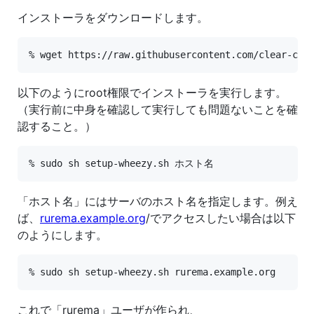
インストーラをダウンロードします。
% wget https://raw.githubusercontent.com/clear-cod
以下のようにroot権限でインストーラを実行します。
（実行前に中身を確認して実行しても問題ないことを確
認すること。）
% sudo sh setup-wheezy.sh ホスト名
「ホスト名」にはサーバのホスト名を指定します。例え
ば、
rurema.example.org
/でアクセスしたい場合は以下
のようにします。
% sudo sh setup-wheezy.sh rurema.example.org
これで「rurema」ユーザが作られ、