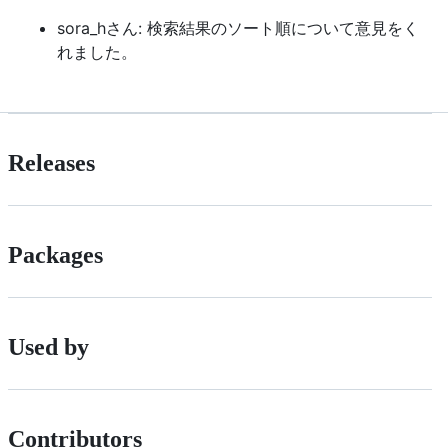
sora_hさん: 検索結果のソート順について意見をく
れました。
Releases
Packages
Used by
Contributors