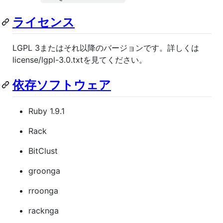
ライセンス
LGPL 3またはそれ以降のバージョンです。詳しくは
license/lgpl-3.0.txtを見てください。
依存ソフトウェア
Ruby 1.9.1
Rack
BitClust
groonga
rroonga
racknga