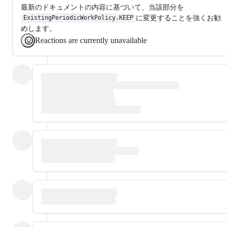
最新のドキュメントの内容に基づいて、当該部分を
に変更することを強くお勧
ExistingPeriodicWorkPolicy.KEEP
めします。
Reactions are currently unavailable