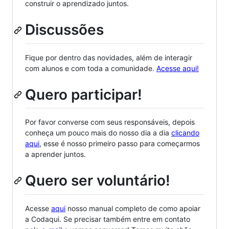
construir o aprendizado juntos.
Discussões
Fique por dentro das novidades, além de interagir
com alunos e com toda a comunidade.
Acesse aqui!
Quero participar!
Por favor converse com seus responsáveis, depois
conheça um pouco mais do nosso dia a dia
clicando
aqui
, esse é nosso primeiro passo para começarmos
a aprender juntos.
Quero ser voluntário!
Acesse
aqui
nosso manual completo de como apoiar
a Codaqui. Se precisar também entre em contato