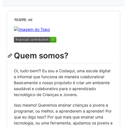
README.md
Quem somos?
Oi, tudo bem?! Eu sou a Codaqui, uma escola digital
e informal que funciona de maneira colaborativa!
Basicamente o nosso propósito é criar um ambiente
saudável e colaborativo para o aprendizado
tecnológico de Crianças e Jovens.
Isso mesmo! Queremos ensinar crianças e jovens a
programar, ou melhor, a aprenderem a aprender! Por
que eu digo isso? Por que mais que ensinar uma
tecnologia, ou uma ferramenta, ajudamos os jovens a