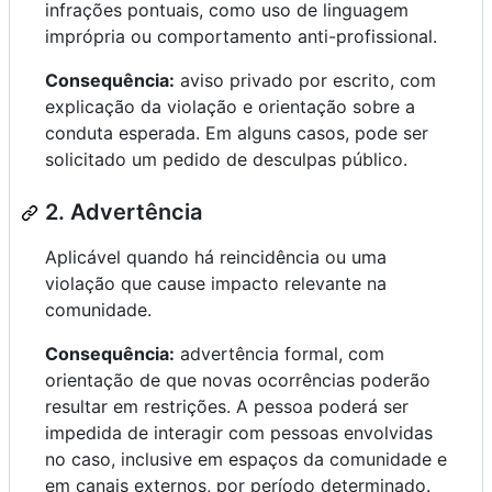
infrações pontuais, como uso de linguagem
imprópria ou comportamento anti-profissional.
Consequência:
aviso privado por escrito, com
explicação da violação e orientação sobre a
conduta esperada. Em alguns casos, pode ser
solicitado um pedido de desculpas público.
2. Advertência
Aplicável quando há reincidência ou uma
violação que cause impacto relevante na
comunidade.
Consequência:
advertência formal, com
orientação de que novas ocorrências poderão
resultar em restrições. A pessoa poderá ser
impedida de interagir com pessoas envolvidas
no caso, inclusive em espaços da comunidade e
em canais externos, por período determinado.