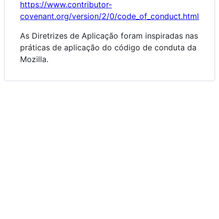
https://www.contributor-
covenant.org/version/2/0/code_of_conduct.html
As Diretrizes de Aplicação foram inspiradas nas
práticas de aplicação do código de conduta da
Mozilla.