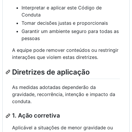
Interpretar e aplicar este Código de
Conduta
Tomar decisões justas e proporcionais
Garantir um ambiente seguro para todas as
pessoas
A equipe pode remover conteúdos ou restringir
interações que violem estas diretrizes.
Diretrizes de aplicação
As medidas adotadas dependerão da
gravidade, recorrência, intenção e impacto da
conduta.
1. Ação corretiva
Aplicável a situações de menor gravidade ou