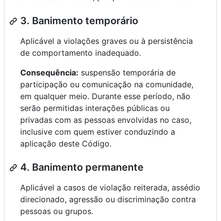
3. Banimento temporário
Aplicável a violações graves ou à persistência
de comportamento inadequado.
Consequência:
suspensão temporária de
participação ou comunicação na comunidade,
em qualquer meio. Durante esse período, não
serão permitidas interações públicas ou
privadas com as pessoas envolvidas no caso,
inclusive com quem estiver conduzindo a
aplicação deste Código.
4. Banimento permanente
Aplicável a casos de violação reiterada, assédio
direcionado, agressão ou discriminação contra
pessoas ou grupos.