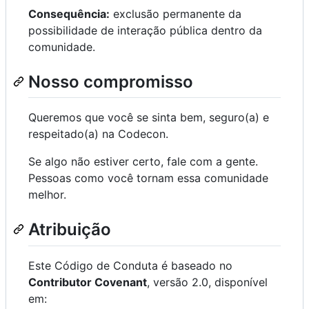
Consequência:
exclusão permanente da
possibilidade de interação pública dentro da
comunidade.
Nosso compromisso
Queremos que você se sinta bem, seguro(a) e
respeitado(a) na Codecon.
Se algo não estiver certo, fale com a gente.
Pessoas como você tornam essa comunidade
melhor.
Atribuição
Este Código de Conduta é baseado no
Contributor Covenant
, versão 2.0, disponível
em: