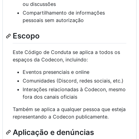
ou discussões
Compartilhamento de informações
pessoais sem autorização
Escopo
Este Código de Conduta se aplica a todos os
espaços da Codecon, incluindo:
Eventos presenciais e online
Comunidades (Discord, redes sociais, etc.)
Interações relacionadas à Codecon, mesmo
fora dos canais oficiais
Também se aplica a qualquer pessoa que esteja
representando a Codecon publicamente.
Aplicação e denúncias