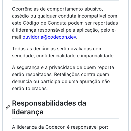
Ocorrências de comportamento abusivo,
assédio ou qualquer conduta incompatível com
este Código de Conduta podem ser reportadas
à liderança responsável pela aplicação, pelo e-
mail
ouvidoria@codecon.dev
.
Todas as denúncias serão avaliadas com
seriedade, confidencialidade e imparcialidade.
A segurança e a privacidade de quem reporta
serão respeitadas. Retaliações contra quem
denuncia ou participa de uma apuração não
serão toleradas.
Responsabilidades da
liderança
A liderança da Codecon é responsável por: