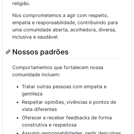
religião.
Nos comprometemos a agir com respeito,
empatia e responsabilidade, contribuindo para
uma comunidade aberta, acolhedora, diversa,
inclusiva e saudável.
Nossos padrões
Comportamentos que fortalecem nossa
comunidade incluem:
Tratar outras pessoas com empatia e
gentileza
Respeitar opiniões, vivências e pontos de
vista diferentes
Oferecer e receber feedbacks de forma
construtiva e respeitosa
Assumir responsabilidades, pedir desculpas