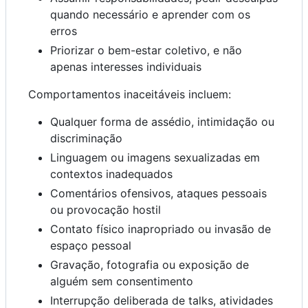
quando necessário e aprender com os
erros
Priorizar o bem-estar coletivo, e não
apenas interesses individuais
Comportamentos inaceitáveis incluem:
Qualquer forma de assédio, intimidação ou
discriminação
Linguagem ou imagens sexualizadas em
contextos inadequados
Comentários ofensivos, ataques pessoais
ou provocação hostil
Contato físico inapropriado ou invasão de
espaço pessoal
Gravação, fotografia ou exposição de
alguém sem consentimento
Interrupção deliberada de talks, atividades