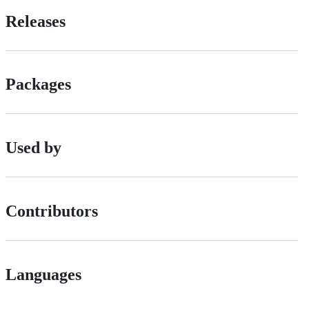
Releases
Packages
Used by
Contributors
Languages