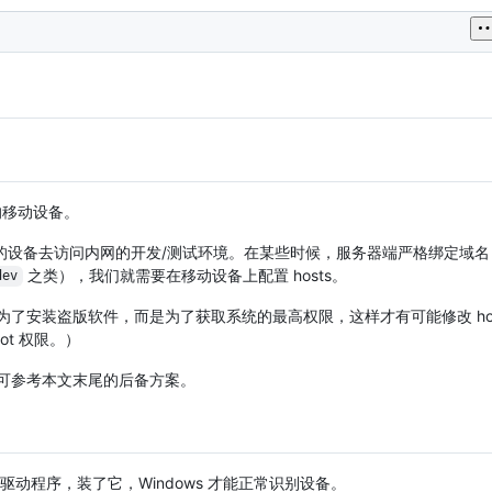
系统的移动设备。
设备去访问内网的开发/测试环境。在某些时候，服务器端严格绑定域名（
之类），我们就需要在移动设备上配置 hosts。
dev
为了安装盗版软件，而是为了获取系统的最高权限，这样才有可能修改 hos
oot 权限。）
则可参考本文末尾的后备方案。
的驱动程序，装了它，Windows 才能正常识别设备。