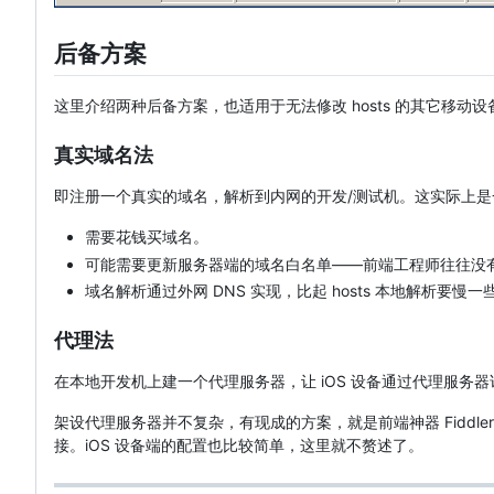
后备方案
这里介绍两种后备方案，也适用于无法修改 hosts 的其它移动设
真实域名法
即注册一个真实的域名，解析到内网的开发/测试机。这实际上
需要花钱买域名。
可能需要更新服务器端的域名白名单——前端工程师往往没
域名解析通过外网 DNS 实现，比起 hosts 本地解析要慢一
代理法
在本地开发机上建一个代理服务器，让 iOS 设备通过代理服务器
架设代理服务器并不复杂，有现成的方案，就是前端神器 Fiddle
接。iOS 设备端的配置也比较简单，这里就不赘述了。