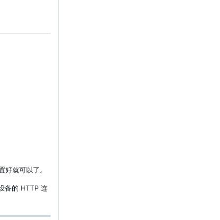
配置好就可以了。
的 HTTP 连