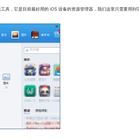
工具，它是目前最好用的 iOS 设备的资源管理器，我们这里只需要用到