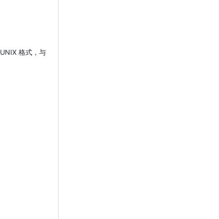
NIX 格式，与