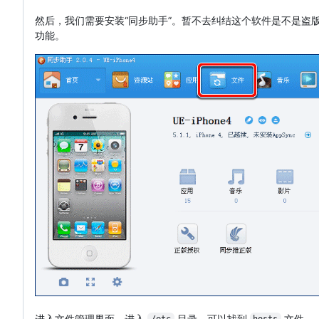
然后，我们需要安装“同步助手”。暂不去纠结这个软件是不是盗版
功能。
进入文件管理界面，进入
目录，可以找到
文件。