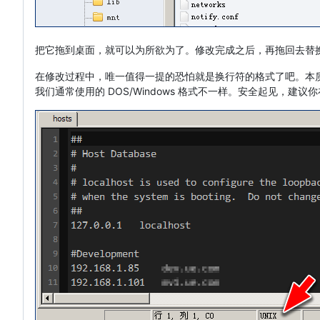
把它拖到桌面，就可以为所欲为了。修改完成之后，再拖回去替
在修改过程中，唯一值得一提的恐怕就是换行符的格式了吧。本质上 i
我们通常使用的 DOS/Windows 格式不一样。安全起见，