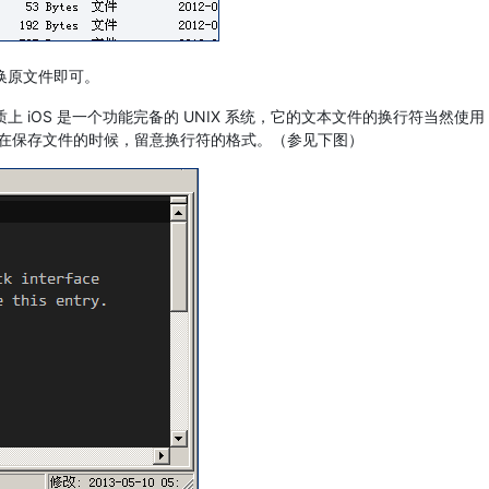
换原文件即可。
OS 是一个功能完备的 UNIX 系统，它的文本文件的换行符当然使用 U
建议你在保存文件的时候，留意换行符的格式。（参见下图）